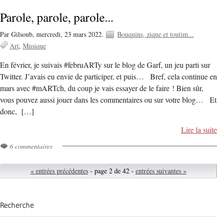
Parole, parole, parole...
Par Gilsoub,
mercredi, 23 mars 2022.
Bouquins, zique et toutim...
Art
Musique
En février, je suivais #februARTy sur le blog de Garf, un jeu parti sur
Twitter. J’avais eu envie de participer, et puis… Bref, cela continue en
mars avec #mARTch, du coup je vais essayer de le faire ! Bien sûr,
vous pouvez aussi jouer dans les commentaires ou sur votre blog… Et
donc, […]
Lire la suite
6 commentaires
« entrées précédentes
- page 2 de 42 -
entrées suivantes »
Recherche