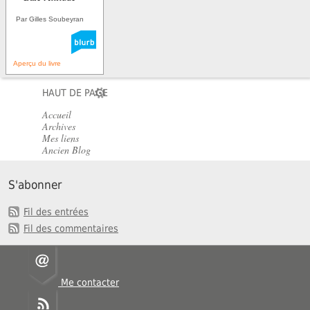
Par Gilles Soubeyran
Aperçu du livre
HAUT DE PAGE
Accueil
Archives
Mes liens
Ancien Blog
S'abonner
Fil des entrées
Fil des commentaires
Me contacter