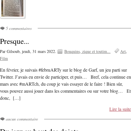
5 commentaires
Presque...
Par Gilsoub,
jeudi, 31 mars 2022.
Bouquins, zique et toutim...
Art
Film
En février, je suivais #februARTy sur le blog de Garf, un jeu parti sur
Twitter. J’avais eu envie de participer, et puis… Bref, cela continue en
mars avec #mARTch, du coup je vais essayer de le faire ! Bien sûr,
vous pouvez aussi jouer dans les commentaires ou sur votre blog… Et
donc, […]
Lire la suite
aucun commentaire