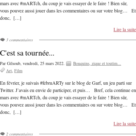
mars avec #mARTch, du coup je vais essayer de le faire ! Bien sûr,
vous pouvez aussi jouer dans les commentaires ou sur votre blog… Et
donc, […]
Lire la suite
3 commentaires
C'est sa tournée...
Par Gilsoub,
vendredi, 25 mars 2022.
Bouquins, zique et toutim...
Art
Film
En février, je suivais #februARTy sur le blog de Garf, un jeu parti sur
Twitter. J’avais eu envie de participer, et puis… Bref, cela continue en
mars avec #mARTch, du coup je vais essayer de le faire ! Bien sûr,
vous pouvez aussi jouer dans les commentaires ou sur votre blog… Et
donc, […]
Lire la suite
2 commentaires