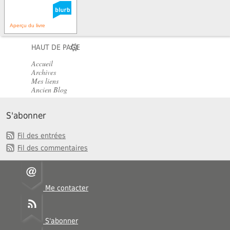
Aperçu du livre
HAUT DE PAGE
Accueil
Archives
Mes liens
Ancien Blog
S'abonner
Fil des entrées
Fil des commentaires
Me contacter
S'abonner