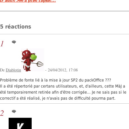
5 réactions
1
De
Diablotin
- 24/04/2012, 17:08
Problème de fonte lié à la mise à jour SP2 du packOffice ???
Il a été répertorié par certans utilisateurs, et, d'ailleurs, cette MàJ a
été temporairement retirée afin d'être corrigée… Je ne sais pas si le
correctif a été réalisé, je n'avais pas de difficulté pourma part.
2