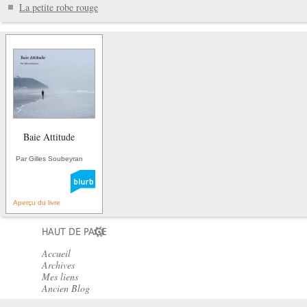
La petite robe rouge
Baie Attitude
Par Gilles Soubeyran
Aperçu du livre
HAUT DE PAGE
Accueil
Archives
Mes liens
Ancien Blog