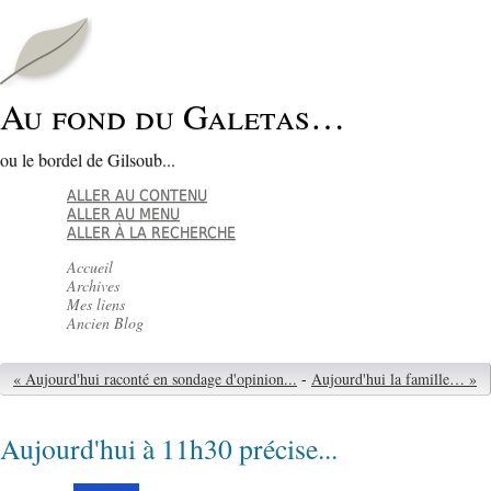
Au fond du Galetas…
ou le bordel de Gilsoub...
ALLER AU CONTENU
ALLER AU MENU
ALLER À LA RECHERCHE
Accueil
Archives
Mes liens
Ancien Blog
« Aujourd'hui raconté en sondage d'opinion...
-
Aujourd'hui la famille… »
Aujourd'hui à 11h30 précise...