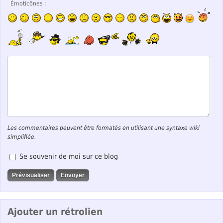
Émoticônes :
Les commentaires peuvent être formatés en utilisant une syntaxe wiki
simplifiée.
Se souvenir de moi sur ce blog
Ajouter un rétrolien