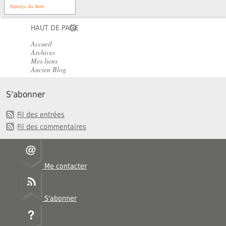
Aperçu du livre
HAUT DE PAGE
Accueil
Archives
Mes liens
Ancien Blog
S'abonner
Fil des entrées
Fil des commentaires
Me contacter
S'abonner