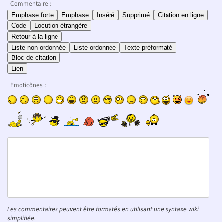
Commentaire :
Emphase forte
Emphase
Inséré
Supprimé
Citation en ligne
Code
Locution étrangère
Retour à la ligne
Liste non ordonnée
Liste ordonnée
Texte préformaté
Bloc de citation
Lien
Émoticônes :
Les commentaires peuvent être formatés en utilisant une syntaxe wiki
simplifiée.