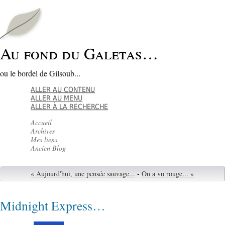
Au fond du Galetas…
ou le bordel de Gilsoub...
ALLER AU CONTENU
ALLER AU MENU
ALLER À LA RECHERCHE
Accueil
Archives
Mes liens
Ancien Blog
« Aujourd'hui, une pensée sauvage...
-
On a vu rouge... »
Midnight Express…