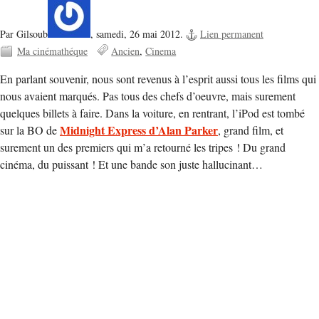
Par Gilsoub
,
samedi, 26 mai 2012.
Lien permanent
Ma cinémathéque
Ancien
Cinema
En parlant souvenir, nous sont revenus à l’esprit aussi tous les films qui
nous avaient marqués. Pas tous des chefs d’oeuvre, mais surement
quelques billets à faire. Dans la voiture, en rentrant, l’iPod est tombé
Midnight Express d’Alan Parker
sur la BO de
, grand film, et
surement un des premiers qui m’a retourné les tripes ! Du grand
cinéma, du puissant ! Et une bande son juste hallucinant…