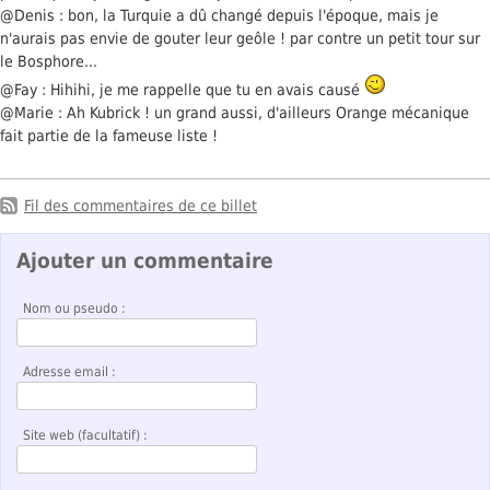
@Denis : bon, la Turquie a dû changé depuis l'époque, mais je
n'aurais pas envie de gouter leur geôle ! par contre un petit tour sur
le Bosphore...
@Fay : Hihihi, je me rappelle que tu en avais causé
@Marie : Ah Kubrick ! un grand aussi, d'ailleurs Orange mécanique
fait partie de la fameuse liste !
Fil des commentaires de ce billet
Ajouter un commentaire
Nom ou pseudo :
Adresse email :
Site web (facultatif) :