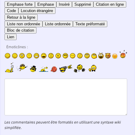
Emphase forte
Emphase
Inséré
Supprimé
Citation en ligne
Code
Locution étrangère
Retour à la ligne
Liste non ordonnée
Liste ordonnée
Texte préformaté
Bloc de citation
Lien
Émoticônes :
Les commentaires peuvent être formatés en utilisant une syntaxe wiki
simplifiée.