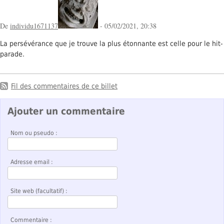
De
individu1671137
- 05/02/2021, 20:38
La persévérance que je trouve la plus étonnante est celle pour le hit-
parade.
Fil des commentaires de ce billet
Ajouter un commentaire
Nom ou pseudo :
Adresse email :
Site web (facultatif) :
Commentaire :