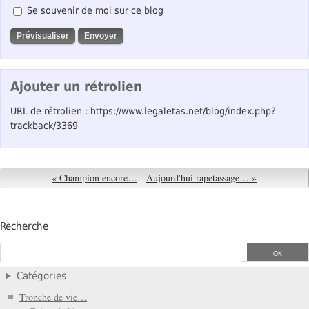
Se souvenir de moi sur ce blog
Ajouter un rétrolien
URL de rétrolien : https://www.legaletas.net/blog/index.php?
trackback/3369
« Champion encore…
-
Aujourd'hui rapetassage… »
Recherche
Catégories
Tronche de vie…