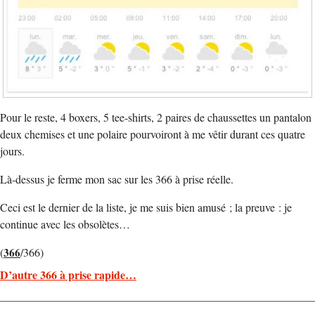
Pour le reste, 4 boxers, 5 tee-shirts, 2 paires de chaussettes un pantalon
deux chemises et une polaire pourvoiront à me vêtir durant ces quatre
jours.
Là-dessus je ferme mon sac sur les 366 à prise réelle.
Ceci est le dernier de la liste, je me suis bien amusé ; la preuve : je
continue avec les obsolètes…
(
366
/366)
D’autre 366 à prise rapide…