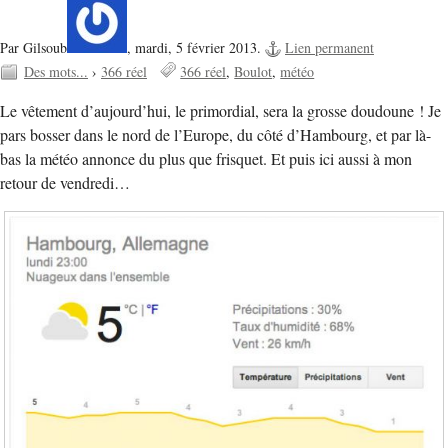
Par Gilsoub
,
mardi, 5 février 2013.
Lien permanent
Des mots...
›
366 réel
366 réel
Boulot
météo
Le vêtement d’aujourd’hui, le primordial, sera la grosse doudoune ! Je
pars bosser dans le nord de l’Europe, du côté d’Hambourg, et par là-
bas la météo annonce du plus que frisquet. Et puis ici aussi à mon
retour de vendredi…