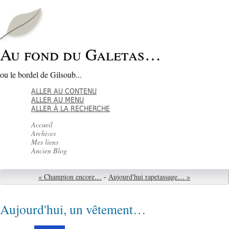
Au fond du Galetas…
ou le bordel de Gilsoub...
ALLER AU CONTENU
ALLER AU MENU
ALLER À LA RECHERCHE
Accueil
Archives
Mes liens
Ancien Blog
« Champion encore…
-
Aujourd'hui rapetassage… »
Aujourd'hui, un vêtement…