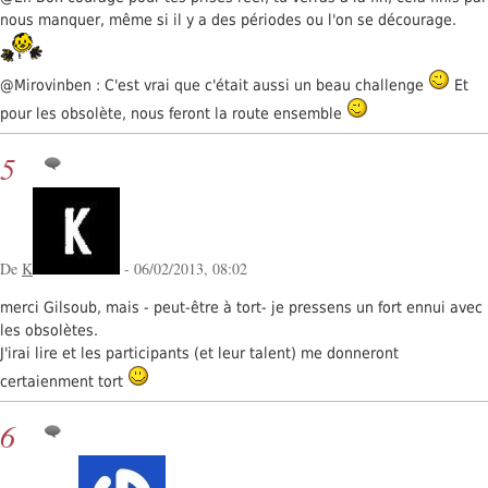
nous manquer, même si il y a des périodes ou l'on se décourage.
@Mirovinben : C'est vrai que c'était aussi un beau challenge
Et
pour les obsolète, nous feront la route ensemble
5
De
K
- 06/02/2013, 08:02
merci Gilsoub, mais - peut-être à tort- je pressens un fort ennui avec
les obsolètes.
J'irai lire et les participants (et leur talent) me donneront
certaienment tort
6