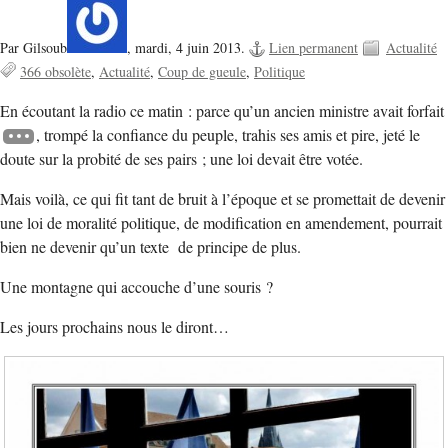
Par Gilsoub
,
mardi, 4 juin 2013.
Lien permanent
Actualité
366 obsolète
Actualité
Coup de gueule
Politique
En écoutant la radio ce matin : parce qu’un ancien ministre avait forfait
, trompé la confiance du peuple, trahis ses amis et pire, jeté le
doute sur la probité de ses pairs ; une loi devait être votée.
Mais voilà, ce qui fit tant de bruit à l’époque et se promettait de devenir
une loi de moralité politique, de modification en amendement, pourrait
bien ne devenir qu’un texte de principe de plus.
Une montagne qui accouche d’une souris ?
Les jours prochains nous le diront…