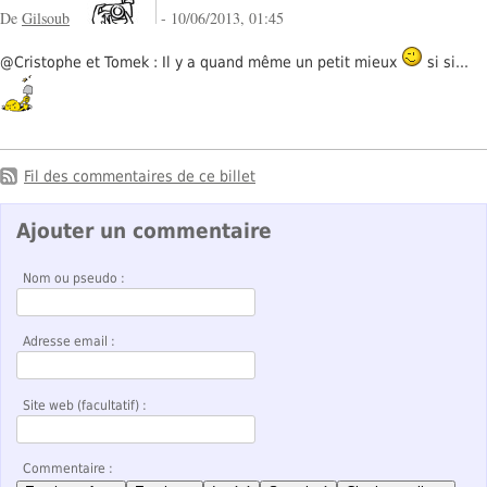
De
Gilsoub
- 10/06/2013, 01:45
@Cristophe et Tomek : Il y a quand même un petit mieux
si si...
Fil des commentaires de ce billet
Ajouter un commentaire
Nom ou pseudo :
Adresse email :
Site web (facultatif) :
Commentaire :