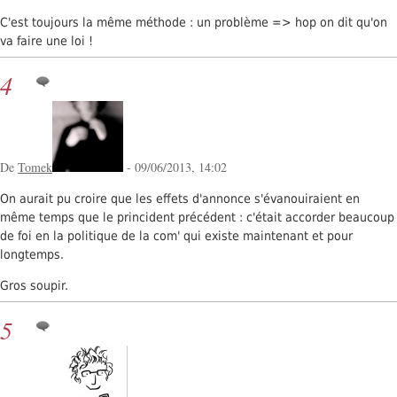
C'est toujours la même méthode : un problème => hop on dit qu'on
va faire une loi !
4
De
Tomek
- 09/06/2013, 14:02
On aurait pu croire que les effets d'annonce s'évanouiraient en
même temps que le princident précédent : c'était accorder beaucoup
de foi en la politique de la com' qui existe maintenant et pour
longtemps.
Gros soupir.
5