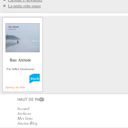
La petite robe rouge
Baie Attitude
Par Gilles Soubeyran
Aperçu du livre
HAUT DE PAGE
Accueil
Archives
Mes liens
Ancien Blog