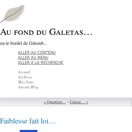
Au fond du Galetas…
ou le bordel de Gilsoub...
ALLER AU CONTENU
ALLER AU MENU
ALLER À LA RECHERCHE
Accueil
Archives
Mes liens
Ancien Blog
« Question…
-
Cuicui… »
Faiblesse fait loi…