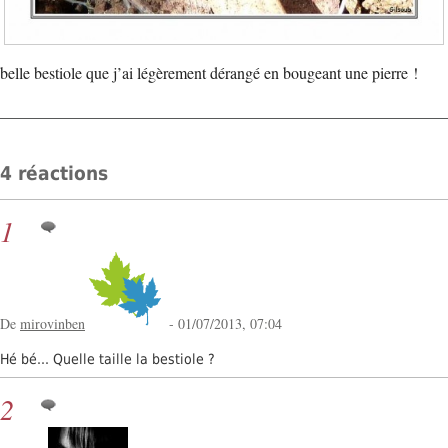
belle bestiole que j’ai légèrement dérangé en bougeant une pierre !
4 réactions
1
De
mirovinben
- 01/07/2013, 07:04
Hé bé... Quelle taille la bestiole ?
2