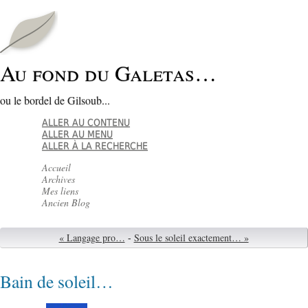
Au fond du Galetas…
ou le bordel de Gilsoub...
ALLER AU CONTENU
ALLER AU MENU
ALLER À LA RECHERCHE
Accueil
Archives
Mes liens
Ancien Blog
« Langage pro…
-
Sous le soleil exactement… »
Bain de soleil…