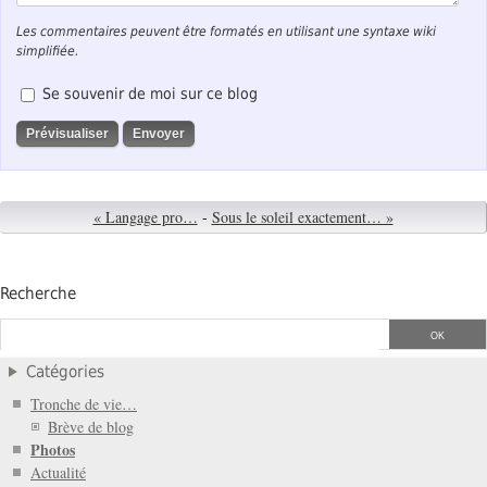
Les commentaires peuvent être formatés en utilisant une syntaxe wiki
simplifiée.
Se souvenir de moi sur ce blog
« Langage pro…
-
Sous le soleil exactement… »
Recherche
Catégories
Tronche de vie…
Brève de blog
Photos
Actualité