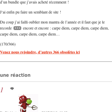
d’un bundle que j’avais acheté récemment !
J‘ai enfin pu faire un semblant de site !
Du coup j’ai failli oublier mon mantra de l’année et il faut que je le
recorde
encore et encore : carpe diem, carpe diem, carpe diem,
carpe diem, carpe diem, carpe diem…
(170/366)
Venez nous rejoindre, d’autres 366 obsolètes ici
une réaction
1