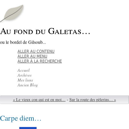
Au fond du Galetas…
ou le bordel de Gilsoub...
ALLER AU CONTENU
ALLER AU MENU
ALLER À LA RECHERCHE
Accueil
Archives
Mes liens
Ancien Blog
« Le vieux con qui est en moi…
-
Sur la route des pèlerins… »
Carpe diem…