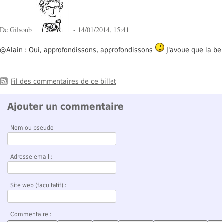
De
Gilsoub
- 14/01/2014, 15:41
@Alain : Oui, approfondissons, approfondissons
J'avoue que la bell
Fil des commentaires de ce billet
Ajouter un commentaire
Nom ou pseudo :
Adresse email :
Site web (facultatif) :
Commentaire :