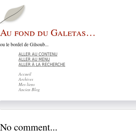
Au fond du Galetas…
ou le bordel de Gilsoub...
ALLER AU CONTENU
ALLER AU MENU
ALLER À LA RECHERCHE
Accueil
Archives
Mes liens
Ancien Blog
No comment...