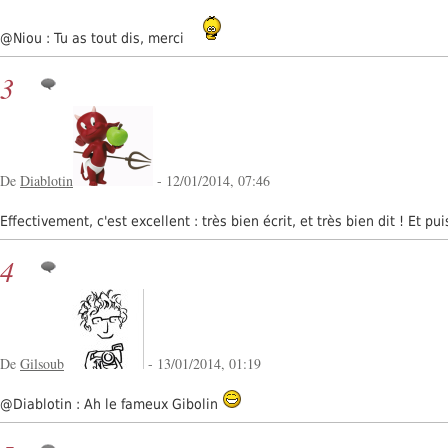
@Niou : Tu as tout dis, merci
3
De
Diablotin
- 12/01/2014, 07:46
Effectivement, c'est excellent : très bien écrit, et très bien dit ! Et 
4
De
Gilsoub
- 13/01/2014, 01:19
@Diablotin : Ah le fameux Gibolin