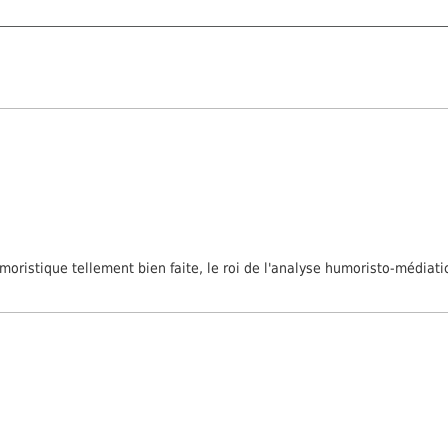
humoristique tellement bien faite, le roi de l'analyse humoristo-média