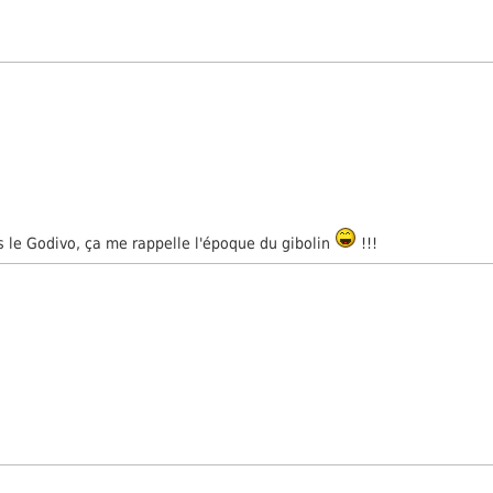
puis le Godivo, ça me rappelle l'époque du gibolin
!!!