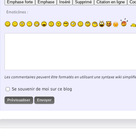
Emphase forte
Emphase
Inséré
Supprimé
Citation en ligne
Co
Émoticônes :
Les commentaires peuvent être formatés en utilisant une syntaxe wiki simplifi
Se souvenir de moi sur ce blog