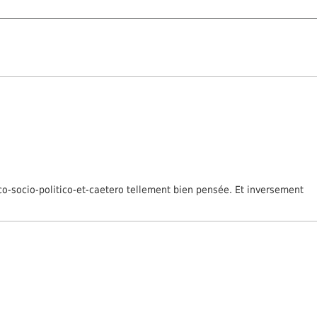
tico-socio-politico-et-caetero tellement bien pensée. Et inversement