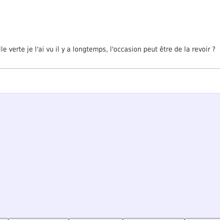
e verte je l'ai vu il y a longtemps, l'occasion peut être de la revoir ?