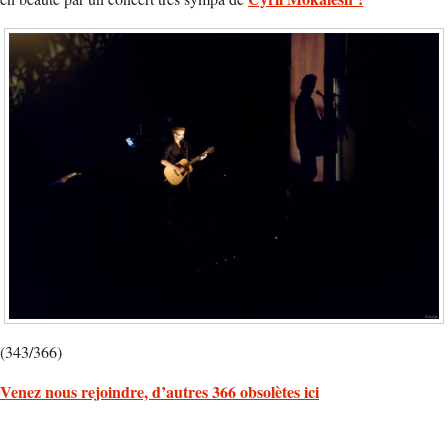
(343/366)
Venez nous rejoindre, d’autres 366 obsolètes ici