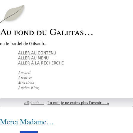
Au fond du Galetas…
ou le bordel de Gilsoub...
ALLER AU CONTENU
ALLER AU MENU
ALLER À LA RECHERCHE
Accueil
Archives
Mes liens
Ancien Blog
« Splatch…
-
La nuit je ne crains plus l'avenir… »
Merci Madame…