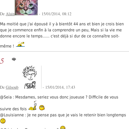
De
Alain
- 15/01/2014, 08:12
Ma moitié que j'ai épousé il y à bientôt 44 ans et bien je crois bien
que je commence enfin à la comprendre un peu, Mais si la vie me
donne encore le temps...... c'est déjà si dur de ce connaître soit-
même !
5
De
Gilsoub
- 15/01/2014, 17:43
@Seia : Mesdames, seriez vous donc joueuse ? Difficile de vous
suivre des fois
@Louisianne : Je ne pense pas que je vais le retenir bien longtemps