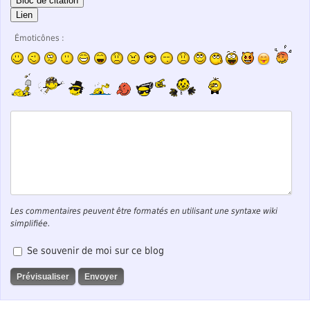
Bloc de citation
Lien
Émoticônes :
Les commentaires peuvent être formatés en utilisant une syntaxe wiki
simplifiée.
Se souvenir de moi sur ce blog