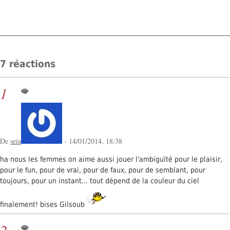
7 réactions
1
De
seia
- 14/01/2014, 18:38
ha nous les femmes on aime aussi jouer l'ambiguïté pour le plaisir,
pour le fun, pour de vrai, pour de faux, pour de semblant, pour
toujours, pour un instant... tout dépend de la couleur du ciel
finalement! bises Gilsoub