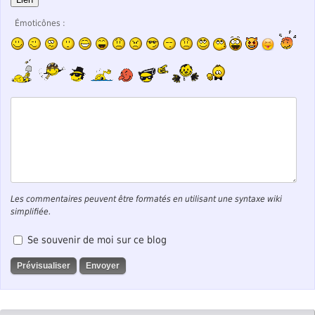
Émoticônes :
Les commentaires peuvent être formatés en utilisant une syntaxe wiki
simplifiée.
Se souvenir de moi sur ce blog