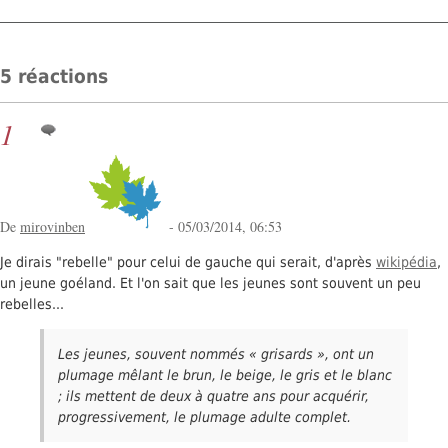
5 réactions
1
De
mirovinben
- 05/03/2014, 06:53
Je dirais "rebelle" pour celui de gauche qui serait, d'après
wikipédia
,
un jeune goéland. Et l'on sait que les jeunes sont souvent un peu
rebelles...
Les jeunes, souvent nommés « grisards », ont un
plumage mêlant le brun, le beige, le gris et le blanc
; ils mettent de deux à quatre ans pour acquérir,
progressivement, le plumage adulte complet.