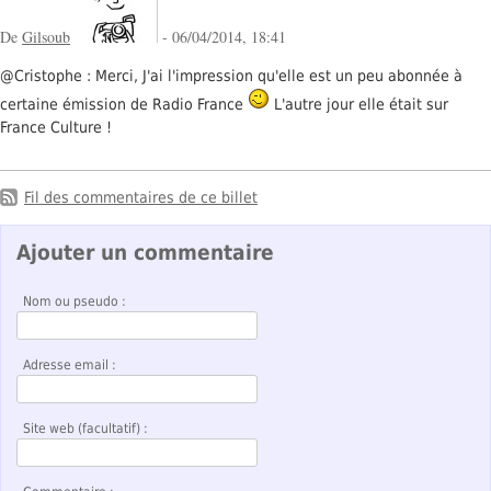
De
Gilsoub
- 06/04/2014, 18:41
@Cristophe : Merci, J'ai l'impression qu'elle est un peu abonnée à
certaine émission de Radio France
L'autre jour elle était sur
France Culture !
Fil des commentaires de ce billet
Ajouter un commentaire
Nom ou pseudo :
Adresse email :
Site web (facultatif) :