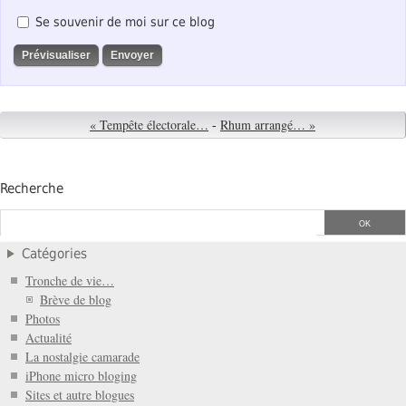
Se souvenir de moi sur ce blog
« Tempête électorale…
-
Rhum arrangé… »
Recherche
Catégories
Tronche de vie…
Brève de blog
Photos
Actualité
La nostalgie camarade
iPhone micro bloging
Sites et autre blogues