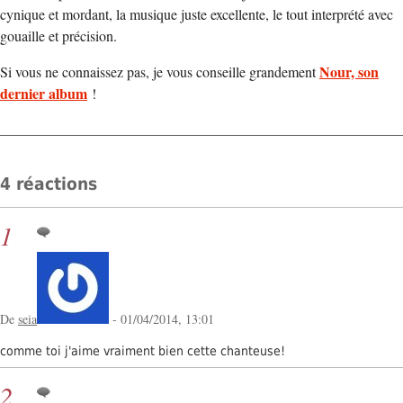
cynique et mordant, la musique juste excellente, le tout interprété avec
gouaille et précision.
Nour, son
Si vous ne connaissez pas, je vous conseille grandement
dernier album
!
4 réactions
1
De
seia
- 01/04/2014, 13:01
comme toi j'aime vraiment bien cette chanteuse!
2