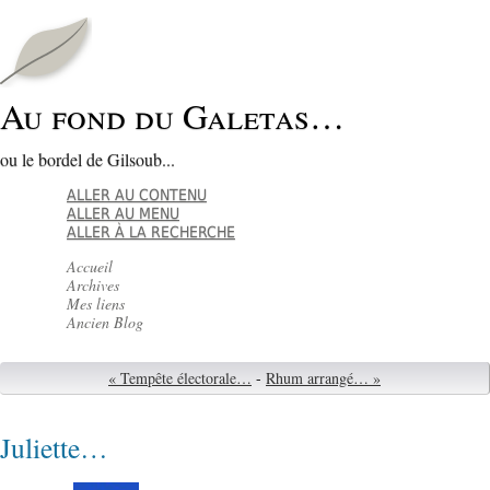
Au fond du Galetas…
ou le bordel de Gilsoub...
ALLER AU CONTENU
ALLER AU MENU
ALLER À LA RECHERCHE
Accueil
Archives
Mes liens
Ancien Blog
« Tempête électorale…
-
Rhum arrangé… »
Juliette…