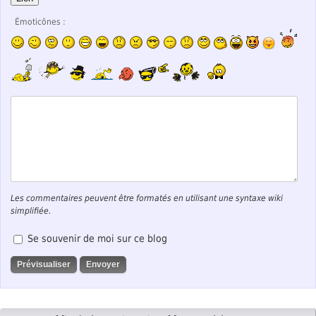
Émoticônes :
Les commentaires peuvent être formatés en utilisant une syntaxe wiki
simplifiée.
Se souvenir de moi sur ce blog