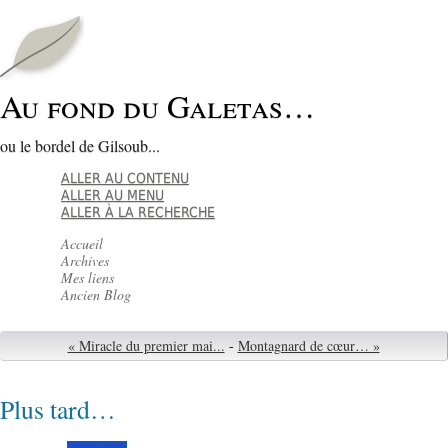
Au fond du Galetas…
ou le bordel de Gilsoub...
ALLER AU CONTENU
ALLER AU MENU
ALLER À LA RECHERCHE
Accueil
Archives
Mes liens
Ancien Blog
« Miracle du premier mai...
-
Montagnard de cœur… »
Plus tard…