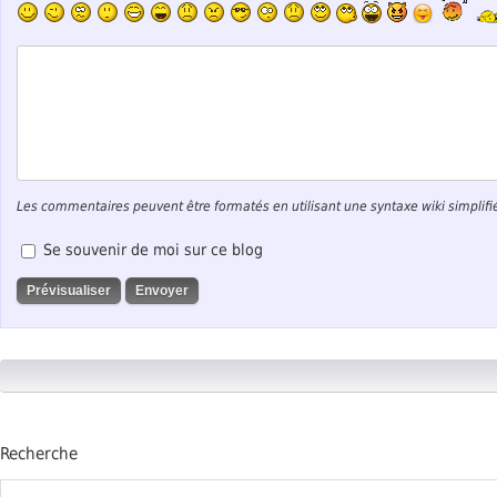
Les commentaires peuvent être formatés en utilisant une syntaxe wiki simplifi
Se souvenir de moi sur ce blog
Recherche