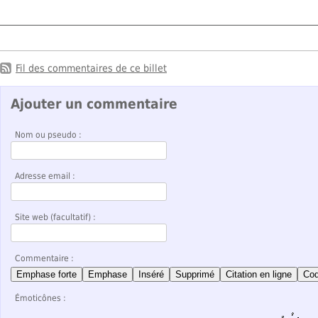
Fil des commentaires de ce billet
Ajouter un commentaire
Nom ou pseudo :
Adresse email :
Site web (facultatif) :
Commentaire :
Emphase forte
Emphase
Inséré
Supprimé
Citation en ligne
Co
Émoticônes :