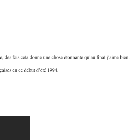
, des fois cela donne une chose étonnante qu’au final j’aime bien.
çaises en ce début d’été 1994.