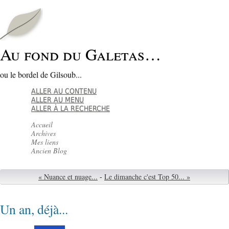
Au fond du Galetas…
ou le bordel de Gilsoub...
ALLER AU CONTENU
ALLER AU MENU
ALLER À LA RECHERCHE
Accueil
Archives
Mes liens
Ancien Blog
« Nuance et nuage...
-
Le dimanche c'est Top 50... »
Un an, déjà...