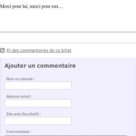
Merci pour lui, merci pour eux…
Fil des commentaires de ce billet
Ajouter un commentaire
Nom ou pseudo :
Adresse email :
Site web (facultatif) :
Commentaire :