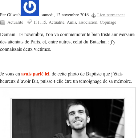
Par Gilsoub
,
samedi, 12 novembre 2016.
Lien permanent
Actualité
131115
Actualité
Amis
association
Copinage
Demain, 13 novembre, l’on va commémorer le bien triste anniversaire
des attentats de Paris, et, entre autres, celui du Bataclan ; j’y
connaissais deux victimes.
avais parlé ici
Je vous en
, de cette photo de Baptiste que j’étais
heureux d’avoir fait, puisse-t-elle être un témoignage de sa mémoire.