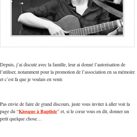
Depuis, j’ai discuté avec la famille, leur ai donné l’autorisation de
l’utiliser, notamment pour la promotion de l’association en sa mémoire
et c’est là que je voulais en venir.
Pas envie de faire de grand discours, juste vous inviter à aller voir la
Kiosque à Baptiste
page du “
” et, si le cœur vous en dit, donner un
petit quelque chose…