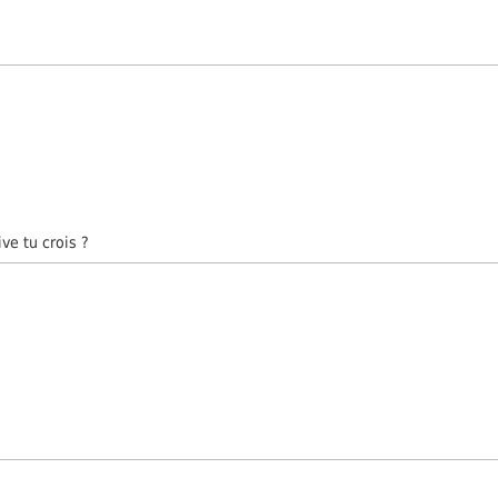
ive tu crois ?