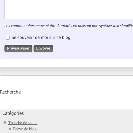
Les commentaires peuvent être formatés en utilisant une syntaxe wiki simplifi
Se souvenir de moi sur ce blog
Recherche
Catégories
Tronche de vie…
Brève de blog