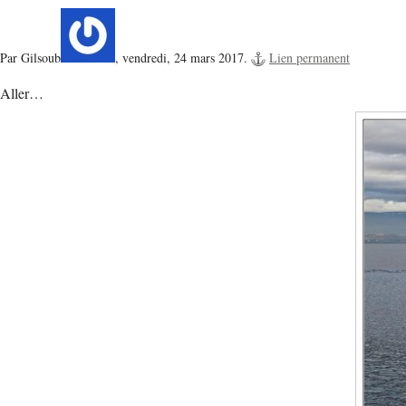
Par Gilsoub
,
vendredi, 24 mars 2017.
Lien permanent
Aller…