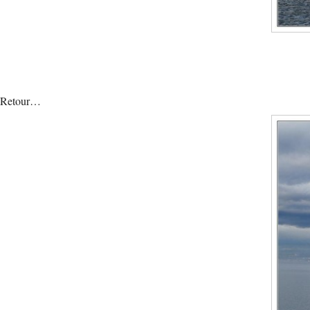
Retour…