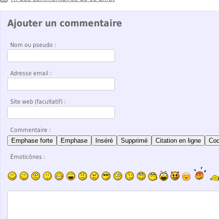
Ajouter un commentaire
Nom ou pseudo :
Adresse email :
Site web (facultatif) :
Commentaire :
Emphase forte
Emphase
Inséré
Supprimé
Citation en ligne
Co
Émoticônes :