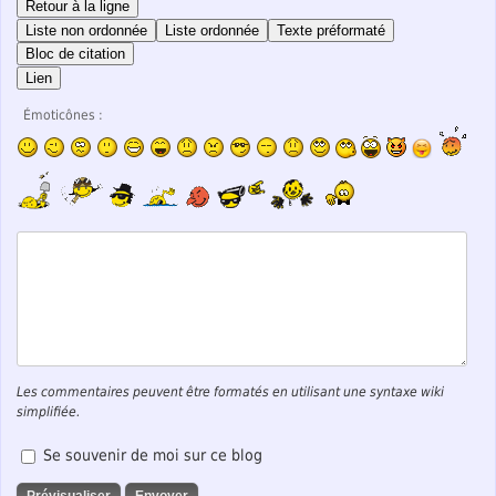
Retour à la ligne
Liste non ordonnée
Liste ordonnée
Texte préformaté
Bloc de citation
Lien
Émoticônes :
Les commentaires peuvent être formatés en utilisant une syntaxe wiki
simplifiée.
Se souvenir de moi sur ce blog