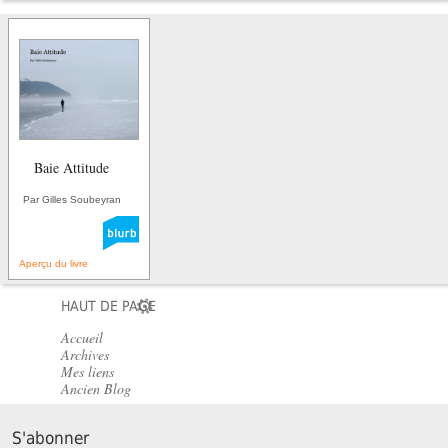
Baie Attitude
Par Gilles Soubeyran
Aperçu du livre
HAUT DE PAGE
Accueil
Archives
Mes liens
Ancien Blog
S'abonner