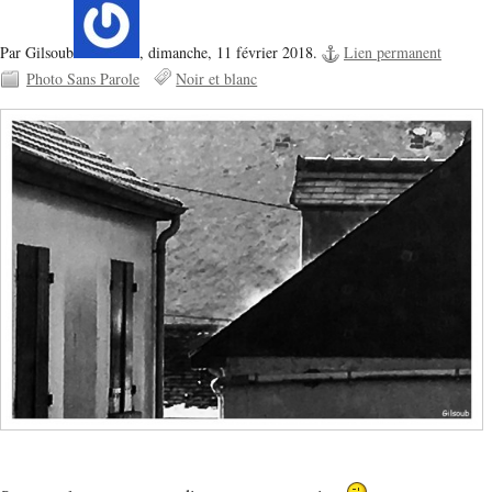
Par Gilsoub
,
dimanche, 11 février 2018.
Lien permanent
Photo Sans Parole
Noir et blanc