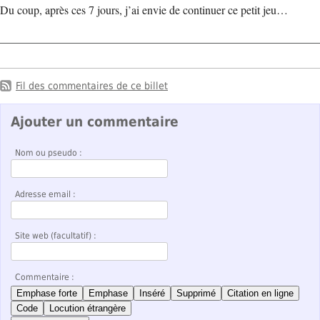
Du coup, après ces 7 jours, j’ai envie de continuer ce petit jeu…
Fil des commentaires de ce billet
Ajouter un commentaire
Nom ou pseudo :
Adresse email :
Site web (facultatif) :
Commentaire :
Emphase forte
Emphase
Inséré
Supprimé
Citation en ligne
Code
Locution étrangère