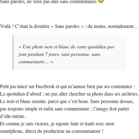
Sans paroles, ne veux pas dire sans commentaires
Voilà ! C’était la dernière « Sans paroles » ; du moins, normalement…
« Une photo noir et blanc de votre quotidien par
jour pendant 7 jours, sans personne, sans
commentaire… ».
Petit jeu lancé sur Facebook et qui m’amuse bien par ses contraintes :
Le quotidien d’abord ; ne pas aller chercher sa photo dans ses archives.
Le noir et blanc ensuite, parce que c’est beau. Sans personne dessus,
pas toujours simple et enfin sans commentaire ; l’image doit parler
d’elle-même.
Et comme je suis vicieux, je rajoute faite et traité avec mon
smartphone, direct du producteur au consommateur !