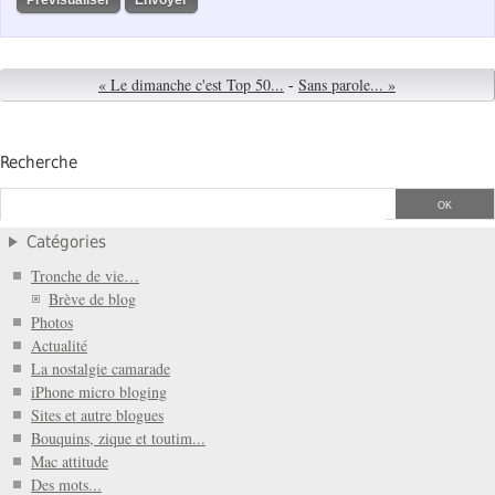
« Le dimanche c'est Top 50...
-
Sans parole... »
Recherche
Catégories
Tronche de vie…
Brève de blog
Photos
Actualité
La nostalgie camarade
iPhone micro bloging
Sites et autre blogues
Bouquins, zique et toutim...
Mac attitude
Des mots...