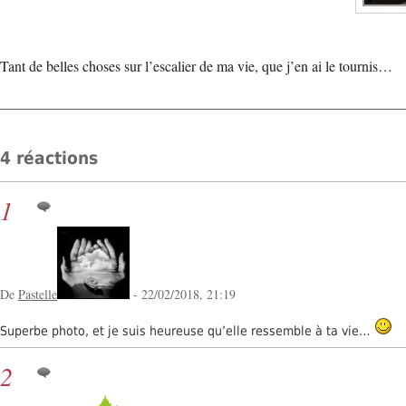
Tant de belles choses sur l’escalier de ma vie, que j’en ai le tournis…
4 réactions
1
De
Pastelle
- 22/02/2018, 21:19
Superbe photo, et je suis heureuse qu’elle ressemble à ta vie…
2