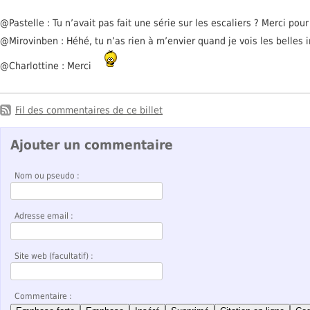
@Pastelle : Tu n’avait pas fait une série sur les escaliers ? Merci po
@Mirovinben : Héhé, tu n’as rien à m’envier quand je vois les belles
@Charlottine : Merci
Fil des commentaires de ce billet
Ajouter un commentaire
Nom ou pseudo :
Adresse email :
Site web (facultatif) :
Commentaire :