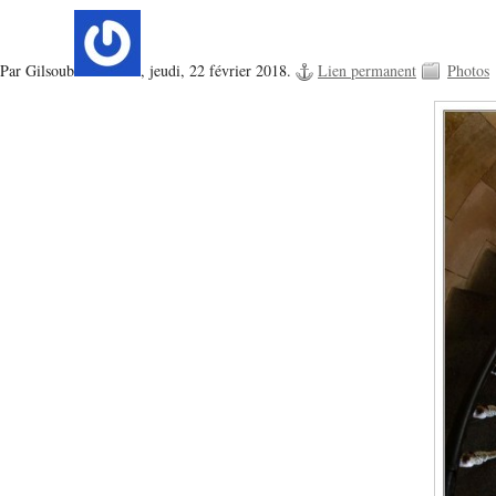
Par Gilsoub
,
jeudi, 22 février 2018.
Lien permanent
Photos