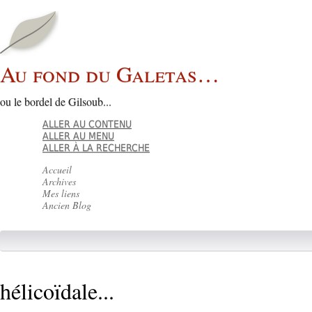
Au fond du Galetas…
ou le bordel de Gilsoub...
ALLER AU CONTENU
ALLER AU MENU
ALLER À LA RECHERCHE
Accueil
Archives
Mes liens
Ancien Blog
hélicoïdale...