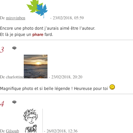
De
mirovinben
- 23/02/2018, 05:59
Encore une photo dont j’aurais aimé être l’auteur.
Et là je pique un
phare
fard.
3
De charlottine
- 23/02/2018, 20:20
Magnifique photo et si belle légende ! Heureuse pour toi
4
De
Gilsoub
- 26/02/2018, 12:36