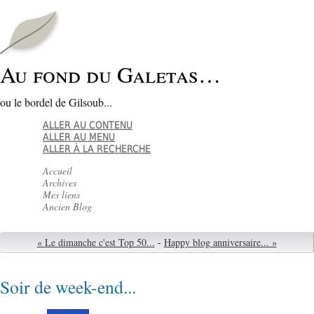
Au fond du Galetas…
ou le bordel de Gilsoub...
ALLER AU CONTENU
ALLER AU MENU
ALLER À LA RECHERCHE
Accueil
Archives
Mes liens
Ancien Blog
« Le dimanche c'est Top 50...
-
Happy blog anniversaire... »
Soir de week-end...