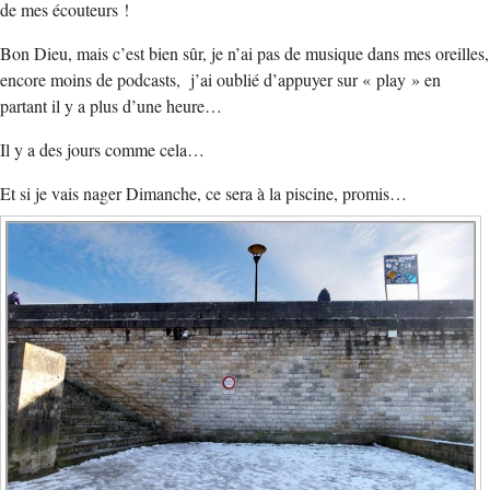
de mes écouteurs !
Bon Dieu, mais c’est bien sûr, je n’ai pas de musique dans mes oreilles,
encore moins de podcasts, j’ai oublié d’appuyer sur « play » en
partant il y a plus d’une heure…
Il y a des jours comme cela…
Et si je vais nager Dimanche, ce sera à la piscine, promis…