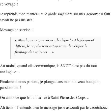
ce voyage !
Je reprends mon manteau et le garde sagement sur mes genoux ; il faut
savoir ne pas insister.
Message de service :
« Mesdames et messieurs, le départ est légèrement
différé, le conducteur est en train de vérifier le
freinage des voitures… »
Au moins, quand elle communique, la SNCF n’est pas du tout
anxiogène…
Finalement nous partons, je plonge dans mon nouveau bouquin,
passionnant !
On annonce que le train arrive à Saint Pierre des Corps…
Ah tiens ! J’entends bien le message juste assourdi par le caoutchouc