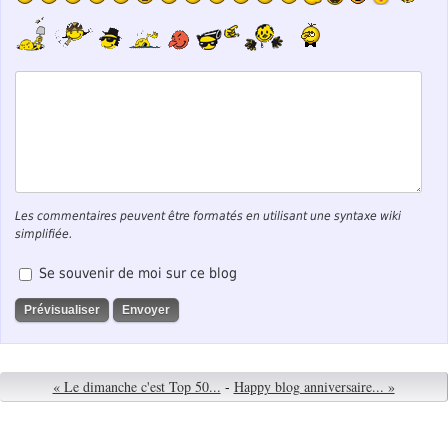
Les commentaires peuvent être formatés en utilisant une syntaxe wiki
simplifiée.
Se souvenir de moi sur ce blog
« Le dimanche c'est Top 50...
-
Happy blog anniversaire... »