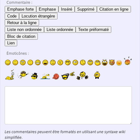
Commentaire :
Emphase forte
Emphase
Inséré
Supprimé
Citation en ligne
Code
Locution étrangère
Retour à la ligne
Liste non ordonnée
Liste ordonnée
Texte préformaté
Bloc de citation
Lien
Émoticônes :
Les commentaires peuvent être formatés en utilisant une syntaxe wiki
simplifiée.