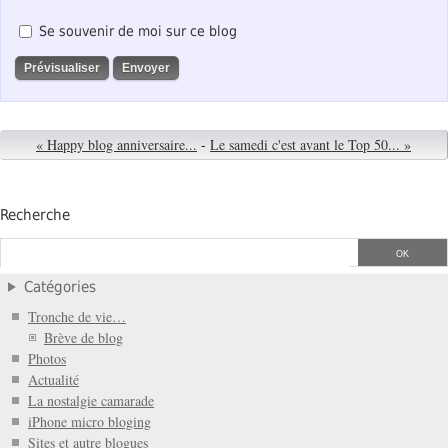
Se souvenir de moi sur ce blog
« Happy blog anniversaire...
-
Le samedi c'est avant le Top 50... »
Recherche
Catégories
Tronche de vie…
Brève de blog
Photos
Actualité
La nostalgie camarade
iPhone micro bloging
Sites et autre blogues