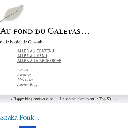
Au fond du Galetas…
ou le bordel de Gilsoub...
ALLER AU CONTENU
ALLER AU MENU
ALLER À LA RECHERCHE
Accueil
Archives
Mes liens
Ancien Blog
« Happy blog anniversaire...
-
Le samedi c'est avant le Top 50... »
Shaka Ponk...