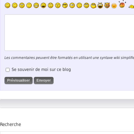
Les commentaires peuvent être formatés en utilisant une syntaxe wiki simplifi
Se souvenir de moi sur ce blog
Recherche