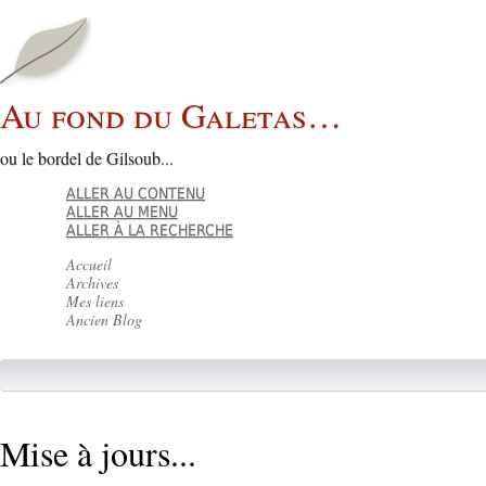
Au fond du Galetas…
ou le bordel de Gilsoub...
ALLER AU CONTENU
ALLER AU MENU
ALLER À LA RECHERCHE
Accueil
Archives
Mes liens
Ancien Blog
Mise à jours...