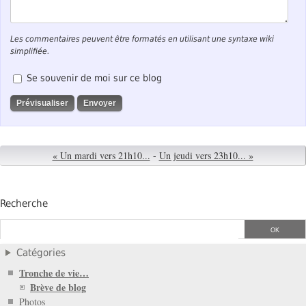
Les commentaires peuvent être formatés en utilisant une syntaxe wiki
simplifiée.
Se souvenir de moi sur ce blog
« Un mardi vers 21h10...
-
Un jeudi vers 23h10... »
Recherche
Catégories
Tronche de vie…
Brève de blog
Photos