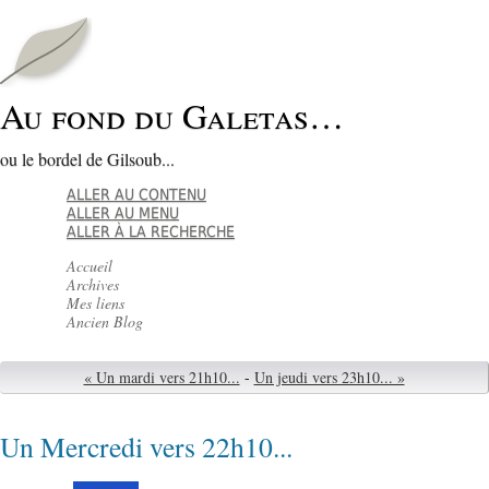
Au fond du Galetas…
ou le bordel de Gilsoub...
ALLER AU CONTENU
ALLER AU MENU
ALLER À LA RECHERCHE
Accueil
Archives
Mes liens
Ancien Blog
« Un mardi vers 21h10...
-
Un jeudi vers 23h10... »
Un Mercredi vers 22h10...