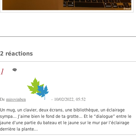
2 réactions
1
De
mirovinben
- 10/02/2022, 05:52
Un mug, un clavier, deux écrans, une bibliothèque, un éclairage
sympa… J’aime bien le fond de ta grotte… Et le “dialogue” entre le
jaune d’une partie du bateau et le jaune sur le mur par l’éclairage
derrière la plante…