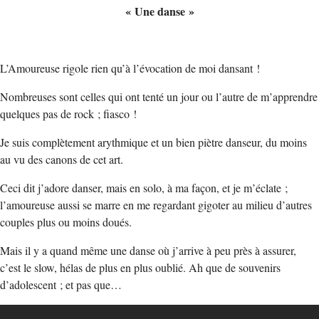
« Une danse »
L’Amoureuse rigole rien qu’à l’évocation de moi dansant !
Nombreuses sont celles qui ont tenté un jour ou l’autre de m’apprendre
quelques pas de rock ; fiasco !
Je suis complètement arythmique et un bien piètre danseur, du moins
au vu des canons de cet art.
Ceci dit j’adore danser, mais en solo, à ma façon, et je m’éclate ;
l’amoureuse aussi se marre en me regardant gigoter au milieu d’autres
couples plus ou moins doués.
Mais il y a quand même une danse où j’arrive à peu près à assurer,
c’est le slow, hélas de plus en plus oublié. Ah que de souvenirs
d’adolescent ; et pas que…