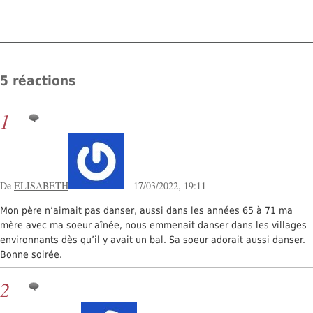
5 réactions
1
De
ELISABETH
- 17/03/2022, 19:11
Mon père n’aimait pas danser, aussi dans les années 65 à 71 ma
mère avec ma soeur aînée, nous emmenait danser dans les villages
environnants dès qu’il y avait un bal. Sa soeur adorait aussi danser.
Bonne soirée.
2