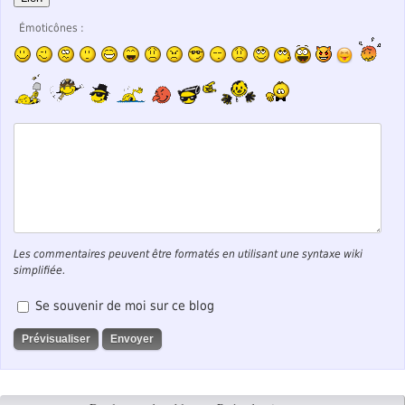
Émoticônes :
Les commentaires peuvent être formatés en utilisant une syntaxe wiki
simplifiée.
Se souvenir de moi sur ce blog