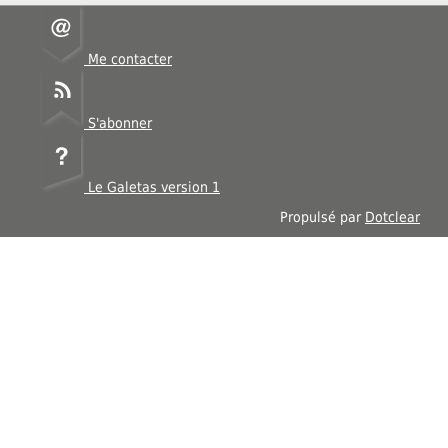
Me contacter
S'abonner
Le Galetas version 1
Propulsé par
Dotclear