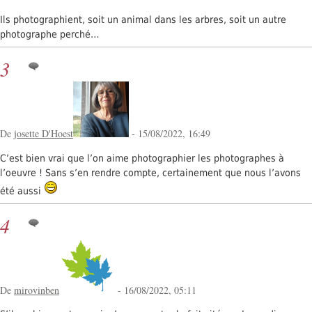
Ils photographient, soit un animal dans les arbres, soit un autre
photographe perché…
3
De
josette D'Hoest
- 15/08/2022, 16:49
C’est bien vrai que l’on aime photographier les photographes à
l’oeuvre ! Sans s’en rendre compte, certainement que nous l’avons
été aussi
4
De
mirovinben
- 16/08/2022, 05:11