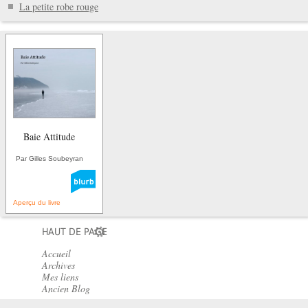
La petite robe rouge
Baie Attitude
Par Gilles Soubeyran
Aperçu du livre
HAUT DE PAGE
Accueil
Archives
Mes liens
Ancien Blog