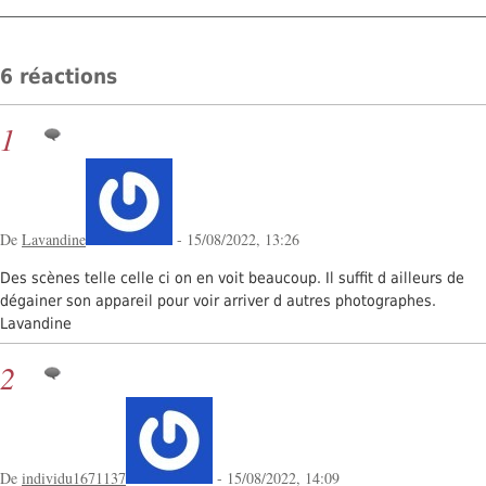
6 réactions
1
De
Lavandine
- 15/08/2022, 13:26
Des scènes telle celle ci on en voit beaucoup. Il suffit d ailleurs de
dégainer son appareil pour voir arriver d autres photographes.
Lavandine
2
De
individu1671137
- 15/08/2022, 14:09