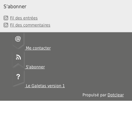
S'abonner
Fil des entrées
Fil des commentaires
Me contacter
S'abonner
Le Galetas version 1
Propulsé par
Dotclear