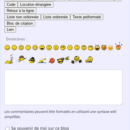
Code
Locution étrangère
Retour à la ligne
Liste non ordonnée
Liste ordonnée
Texte préformaté
Bloc de citation
Lien
Émoticônes :
Les commentaires peuvent être formatés en utilisant une syntaxe wiki
simplifiée.
Se souvenir de moi sur ce blog