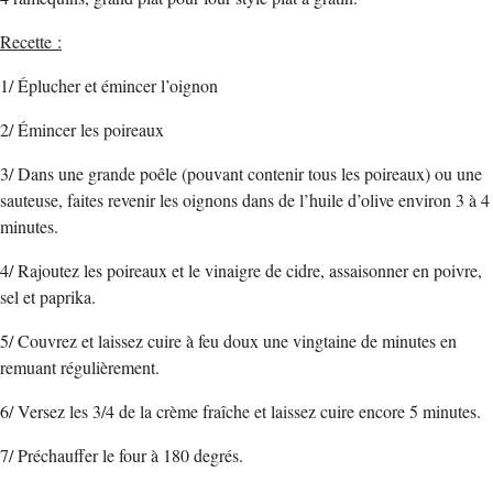
Recette :
1/ Éplucher et émincer l’oignon
2/ Émincer les poireaux
3/ Dans une grande poêle (pouvant contenir tous les poireaux) ou une
sauteuse, faites revenir les oignons dans de l’huile d’olive environ 3 à 4
minutes.
4/ Rajoutez les poireaux et le vinaigre de cidre, assaisonner en poivre,
sel et paprika.
5/ Couvrez et laissez cuire à feu doux une vingtaine de minutes en
remuant régulièrement.
6/ Versez les 3/4 de la crème fraîche et laissez cuire encore 5 minutes.
7/ Préchauffer le four à 180 degrés.