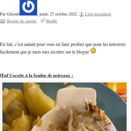
Par Gilsoub
,
jeudi, 27 octobre 2022.
Lien permanent
Recette de cuisine
Bouffe
En fait, c’est autant pour vous en faire profiter que pour les retrouver
facilement que je mets mes recettes sur le blogue
Œuf Cocotte à la fondue de poireaux :