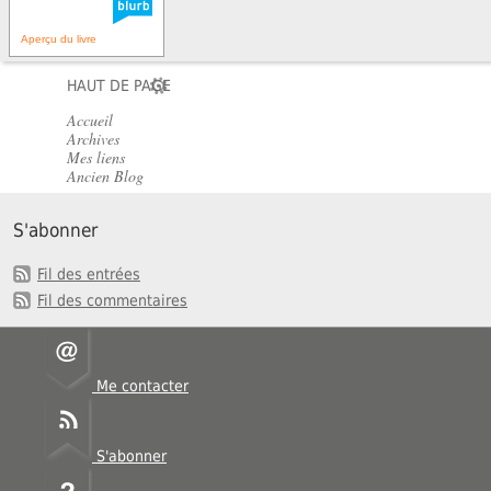
Aperçu du livre
HAUT DE PAGE
Accueil
Archives
Mes liens
Ancien Blog
S'abonner
Fil des entrées
Fil des commentaires
Me contacter
S'abonner