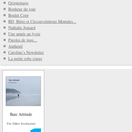
Grignotages
Bonheur du jour
Boulet Corp
BD, Bière et Circonvolutions Mentales...
Nathalie Jomard
Une année au lycée
Paroles de juge...
Autheuil
Caroline’s Newsletter
La petite robe rouge
Baie Attitude
Par Gilles Soubeyran