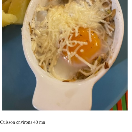
Cuisson environs 40 mn