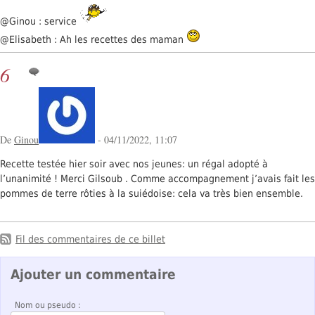
@Ginou : service
@Elisabeth : Ah les recettes des maman
6
De
Ginou
- 04/11/2022, 11:07
Recette testée hier soir avec nos jeunes: un régal adopté à
l’unanimité ! Merci Gilsoub . Comme accompagnement j’avais fait les
pommes de terre rôties à la suiédoise: cela va très bien ensemble.
Fil des commentaires de ce billet
Ajouter un commentaire
Nom ou pseudo :