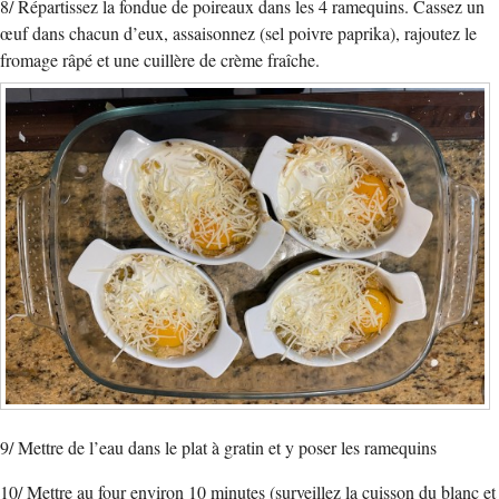
8/ Répartissez la fondue de poireaux dans les 4 ramequins. Cassez un
œuf dans chacun d’eux, assaisonnez (sel poivre paprika), rajoutez le
fromage râpé et une cuillère de crème fraîche.
9/ Mettre de l’eau dans le plat à gratin et y poser les ramequins
10/ Mettre au four environ 10 minutes (surveillez la cuisson du blanc et