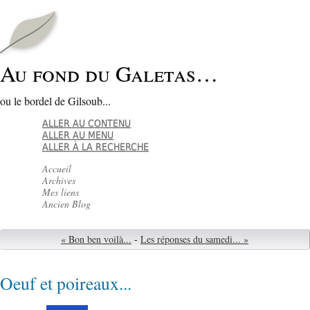
Au fond du Galetas…
ou le bordel de Gilsoub...
ALLER AU CONTENU
ALLER AU MENU
ALLER À LA RECHERCHE
Accueil
Archives
Mes liens
Ancien Blog
« Bon ben voilà...
-
Les réponses du samedi... »
Oeuf et poireaux...