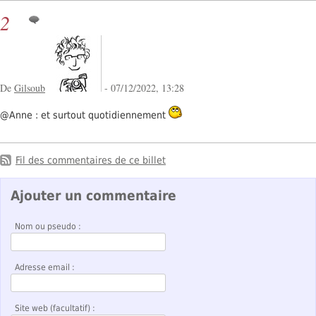
2
De
Gilsoub
- 07/12/2022, 13:28
@Anne : et surtout quotidiennement
Fil des commentaires de ce billet
Ajouter un commentaire
Nom ou pseudo :
Adresse email :
Site web (facultatif) :