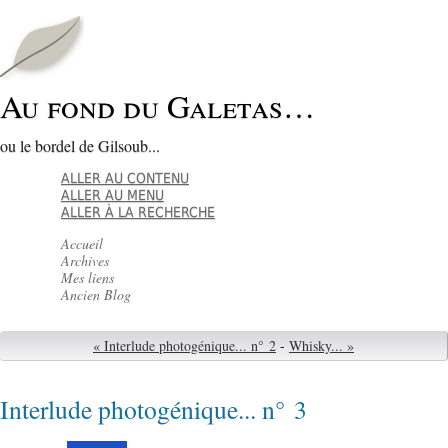
Au fond du Galetas…
ou le bordel de Gilsoub...
ALLER AU CONTENU
ALLER AU MENU
ALLER À LA RECHERCHE
Accueil
Archives
Mes liens
Ancien Blog
« Interlude photogénique... n° 2
-
Whisky... »
Interlude photogénique... n° 3