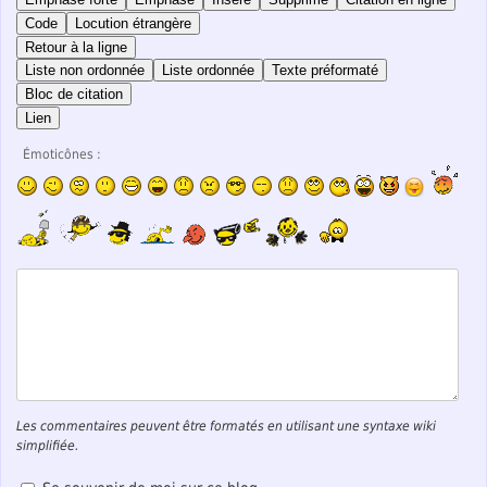
Code
Locution étrangère
Retour à la ligne
Liste non ordonnée
Liste ordonnée
Texte préformaté
Bloc de citation
Lien
Émoticônes :
Les commentaires peuvent être formatés en utilisant une syntaxe wiki
simplifiée.