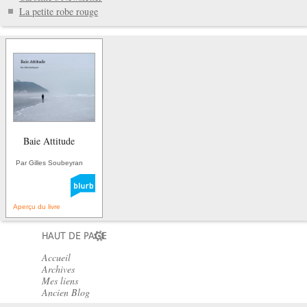
La petite robe rouge
Baie Attitude
Par Gilles Soubeyran
Aperçu du livre
HAUT DE PAGE
Accueil
Archives
Mes liens
Ancien Blog