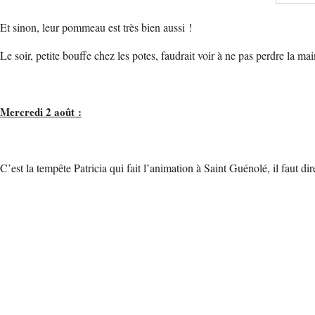
Et sinon, leur pommeau est très bien aussi !
Le soir, petite bouffe chez les potes, faudrait voir à ne pas perdre la mai
Mercredi 2 août :
C’est la tempête Patricia qui fait l’animation à Saint Guénolé, il faut d