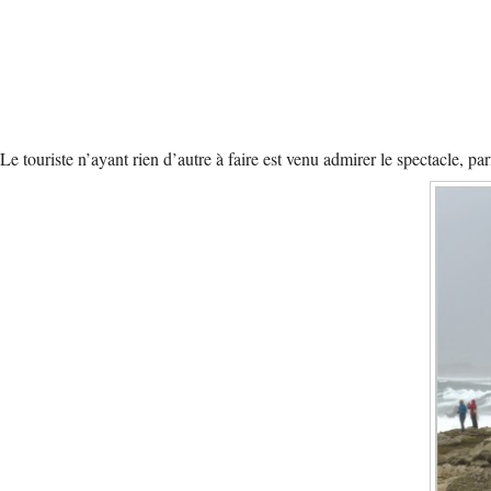
Le touriste n’ayant rien d’autre à faire est venu admirer le spectacle, p