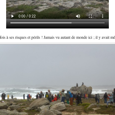
arfois à ses risques et périls ! Jamais vu autant de monde ici ; il y avai