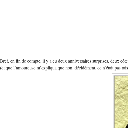
Bref, en fin de compte, il y a eu deux anniversaires surprises, deux 
(et que l’amoureuse m’expliqua que non, décidément, ce n’était pas ra