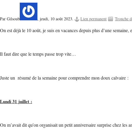
Par Gilsoub
,
jeudi, 10 août 2023.
Lien permanent
Tronche 
On est déjà le 10 août, je suis en vacances depuis plus d’une semaine, et
Il faut dire que le temps passe trop vite…
Juste un résumé de la semaine pour comprendre mon doux calvaire :
Lundi 31 juillet :
On m’avait dit qu’on organisait un petit anniversaire surprise chez les am