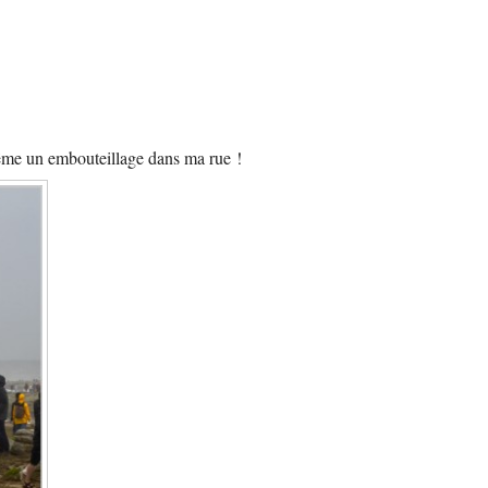
t même un embouteillage dans ma rue !