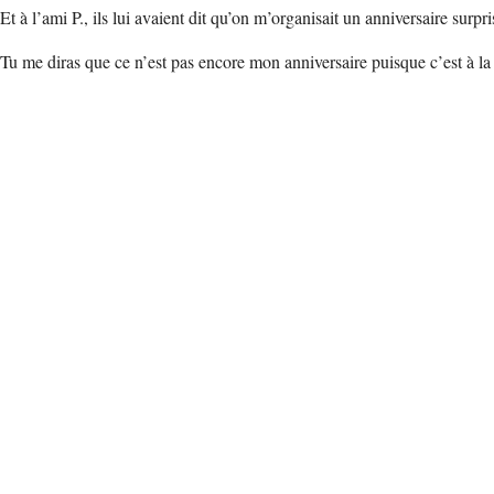
Et à l’ami P., ils lui avaient dit qu’on m’organisait un anniversaire surpr
Tu me diras que ce n’est pas encore mon anniversaire puisque c’est à la 