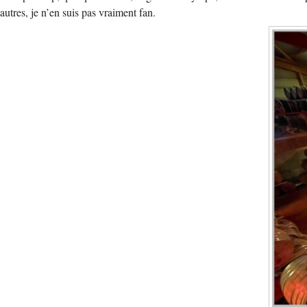
autres, je n’en suis pas vraiment fan.