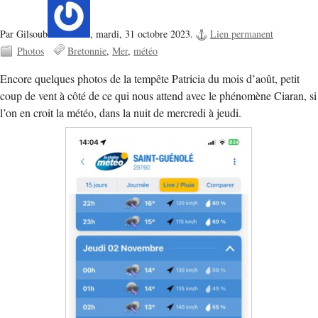
Par Gilsoub
,
mardi, 31 octobre 2023.
Lien permanent
Photos
Bretonnie
Mer
météo
Encore quelques photos de la tempête Patricia du mois d’août, petit
coup de vent à côté de ce qui nous attend avec le phénomène Ciaran, si
l’on en croit la météo, dans la nuit de mercredi à jeudi.