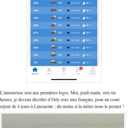
L’amoureuse sera aux premières loges. Moi, jeudi matin, vers six
heures, je devrais décoller d’Orly avec mes frangins, pour un court
séjour de 4 jours à Lanzarotte ; du moins si la météo nous le permet !