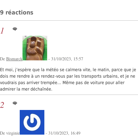
9 réactions
1
De
Bismarck
- 31/10/2023, 15:57
Et moi, j’espère que la météo se calmera vite, le matin, parce que je
dois me rendre à un rendez-vous par les transports urbains, et je ne
voudrais pas arriver trempée… Même pas de voiture pour aller
admirer la mer déchaînée.
2
De virginie
- 31/10/2023, 16:49