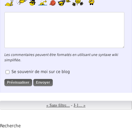
Les commentaires peuvent être formatés en utilisant une syntaxe wiki
simplifiée.
Se souvenir de moi sur ce blog
« Sans filtre...
-
J-1... »
Recherche