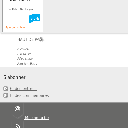
Par Gilles Soubeyran
Aperçu du livre
HAUT DE PAGE
Accueil
Archives
Mes liens
Ancien Blog
S'abonner
Fil des entrées
Fil des commentaires
Me contacter