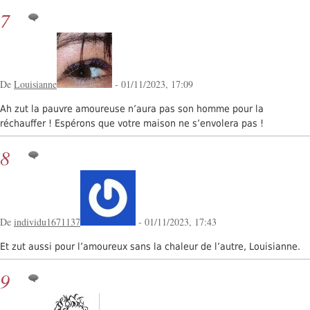
7
De
Louisianne
- 01/11/2023, 17:09
Ah zut la pauvre amoureuse n’aura pas son homme pour la
réchauffer ! Espérons que votre maison ne s’envolera pas !
8
De
individu1671137
- 01/11/2023, 17:43
Et zut aussi pour l’amoureux sans la chaleur de l’autre, Louisianne.
9