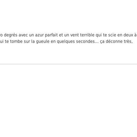
 degrés avec un azur parfait et un vent terrible qui te scie en deux à
 qui te tombe sur la gueule en quelques secondes… ça déconne très,