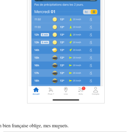
on bien française oblige, mes muguets.