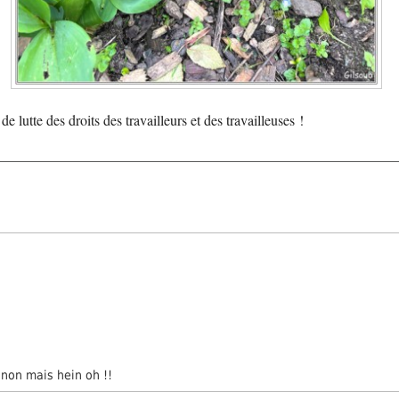
e lutte des droits des travailleurs et des travailleuses !
 , non mais hein oh !!