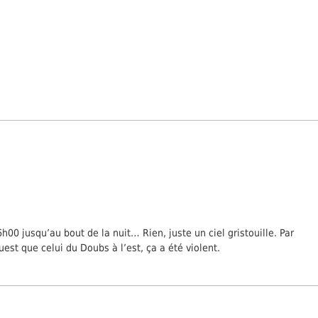
h00 jusqu’au bout de la nuit… Rien, juste un ciel gristouille. Par
est que celui du Doubs à l’est, ça a été violent.