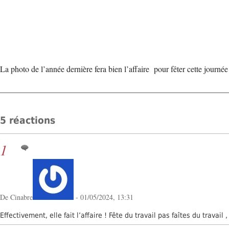
La photo de l’année dernière fera bien l’affaire pour fêter cette journée d
5 réactions
1
De Cinabre
- 01/05/2024, 13:31
Effectivement, elle fait l’affaire ! Fête du travail pas faîtes du travail