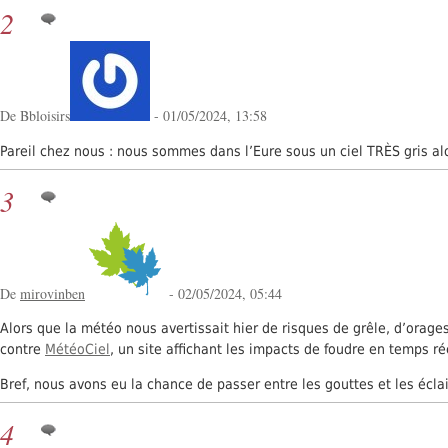
2
De Bbloisirs
- 01/05/2024, 13:58
Pareil chez nous : nous sommes dans l’Eure sous un ciel TRÈS gris alors
3
De
mirovinben
- 02/05/2024, 05:44
Alors que la météo nous avertissait hier de risques de grêle, d’orages
contre
MétéoCiel
, un site affichant les impacts de foudre en temps ré
Bref, nous avons eu la chance de passer entre les gouttes et les éclai
4