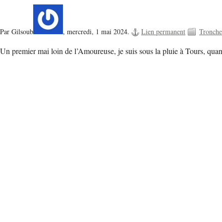
Par Gilsoub
,
mercredi, 1 mai 2024.
Lien permanent
Tronche
Un premier mai loin de l’Amoureuse, je suis sous la pluie à Tours, quand