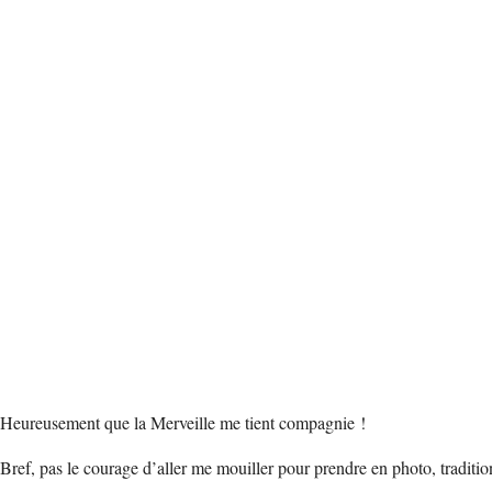
Heureusement que la Merveille me tient compagnie !
Bref, pas le courage d’aller me mouiller pour prendre en photo, traditi