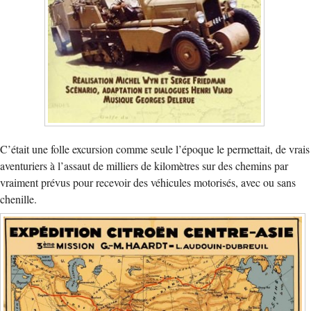
C’était une folle excursion comme seule l’époque le permettait, de vrais
aventuriers à l’assaut de milliers de kilomètres sur des chemins par
vraiment prévus pour recevoir des véhicules motorisés, avec ou sans
chenille.