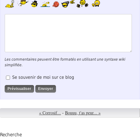
Les commentaires peuvent être formatés en utilisant une syntaxe wiki
simplifiée.
Se souvenir de moi sur ce blog
« Corrosif...
-
Bouuu, t'as peur... »
Recherche