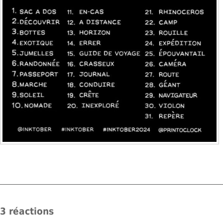
3 réactions