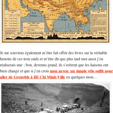
Je me souviens également m’être fait offrir des livres sur la véritable
histoire de ces trois raids et m’être dit que plus tard moi aussi j’en
réaliserais une ; bon, devenus grand, ils s’avèrent que les liaisons ont
mon neveu, un simple vélo suffit pour
bien changé et que si j’en crois
aller de Grenoble à Hô Chi Minh-Ville
en quelques mois…