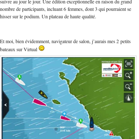
suivre au jour le jour. Une édition exceptionnelle en raison du grand
nombre de participants, incluant 6 femmes, dont 3 qui pourraient se
hisser sur le podium. Un plateau de haute qualité.
Et moi, bien évidemment, navigateur de salon, j’aurais mes 2 petits
bateaux sur Virtual