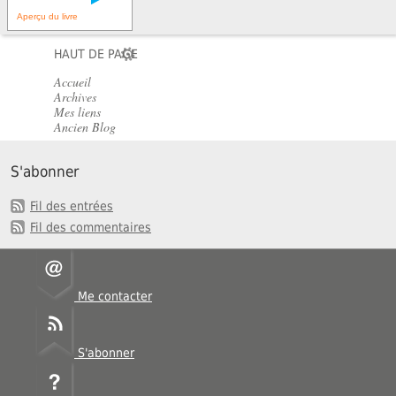
Aperçu du livre
HAUT DE PAGE
Accueil
Archives
Mes liens
Ancien Blog
S'abonner
Fil des entrées
Fil des commentaires
Me contacter
S'abonner