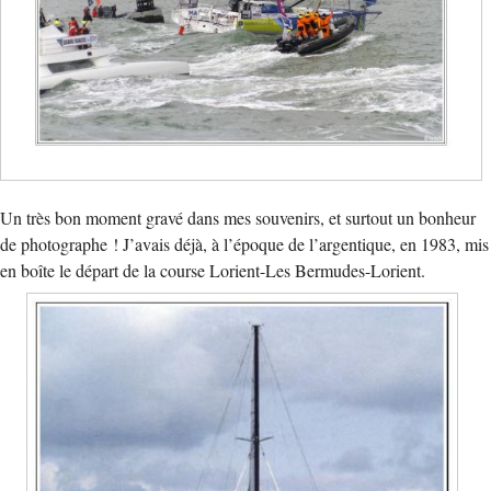
Un très bon moment gravé dans mes souvenirs, et surtout un bonheur
de photographe ! J’avais déjà, à l’époque de l’argentique, en 1983, mis
en boîte le départ de la course Lorient-Les Bermudes-Lorient.