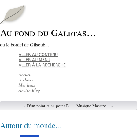
Au fond du Galetas…
ou le bordel de Gilsoub...
ALLER AU CONTENU
ALLER AU MENU
ALLER À LA RECHERCHE
Accueil
Archives
Mes liens
Ancien Blog
« D'un point A au point B...
-
Musique Maestro... »
Autour du monde...