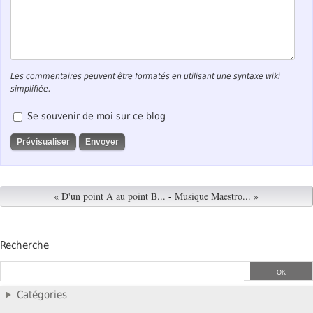
Les commentaires peuvent être formatés en utilisant une syntaxe wiki
simplifiée.
Se souvenir de moi sur ce blog
« D'un point A au point B...
-
Musique Maestro... »
Recherche
Catégories