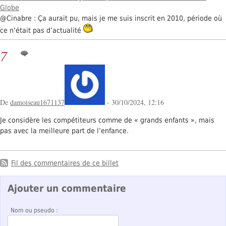
Globe
@Cinabre : Ça aurait pu, mais je me suis inscrit en 2010, période où
ce n’était pas d’actualité
7
De
damoiseau1671137
- 30/10/2024, 12:16
Je considère les compétiteurs comme de « grands enfants », mais
pas avec la meilleure part de l’enfance.
Fil des commentaires de ce billet
Ajouter un commentaire
Nom ou pseudo :