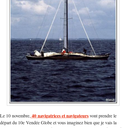
40 navigatrices et navigateurs
Le 10 novembre,
vont prendre le
départ du 10e Vendée Globe et vous imaginez bien que je vais la