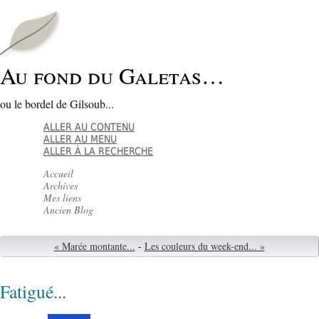
Au fond du Galetas…
ou le bordel de Gilsoub...
ALLER AU CONTENU
ALLER AU MENU
ALLER À LA RECHERCHE
Accueil
Archives
Mes liens
Ancien Blog
« Marée montante...
-
Les couleurs du week-end... »
Fatigué...