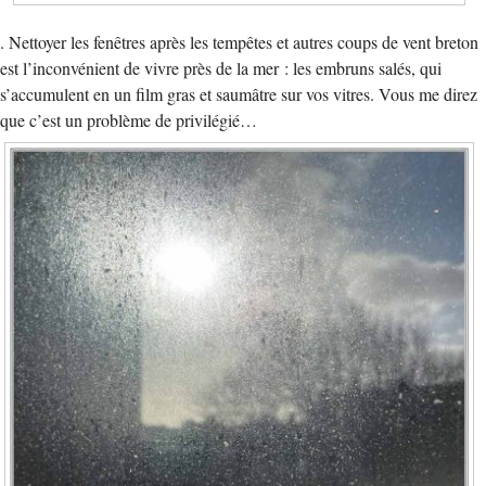
. Nettoyer les fenêtres après les tempêtes et autres coups de vent breton
est l’inconvénient de vivre près de la mer : les embruns salés, qui
s’accumulent en un film gras et saumâtre sur vos vitres. Vous me direz
que c’est un problème de privilégié…