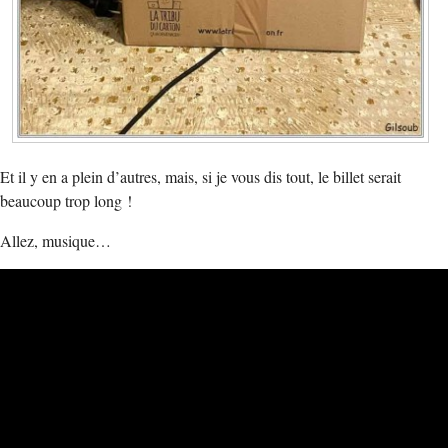
Et il y en a plein d’autres, mais, si je vous dis tout, le billet serait
beaucoup trop long !
Allez, musique…