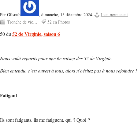
Par Gilsoub
,
dimanche, 15 décembre 2024.
Lien permanent
Tronche de vie…
52 en Photos
52 de Virginie, saison 6
50 du
Nous voilà repartis pour une 6e saison des 52 de Virginie.
Bien entendu, c’est ouvert à tous, alors n’hésitez pas à nous rejoindre !
Fatigant
Ils sont fatigants, ils me fatiguent, qui ? Quoi ?