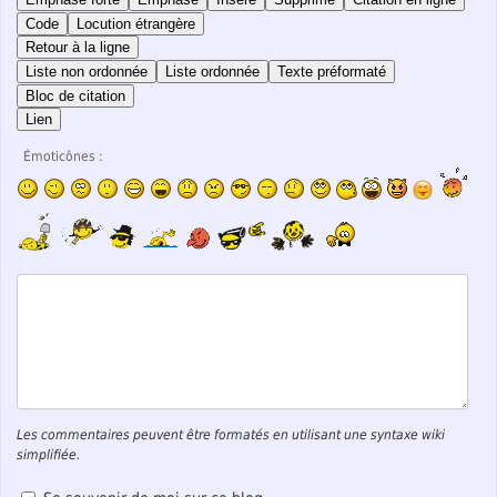
Code
Locution étrangère
Retour à la ligne
Liste non ordonnée
Liste ordonnée
Texte préformaté
Bloc de citation
Lien
Émoticônes :
Les commentaires peuvent être formatés en utilisant une syntaxe wiki
simplifiée.