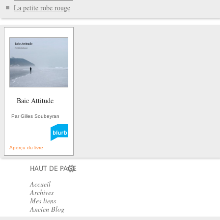
La petite robe rouge
Baie Attitude
Par Gilles Soubeyran
Aperçu du livre
HAUT DE PAGE
Accueil
Archives
Mes liens
Ancien Blog