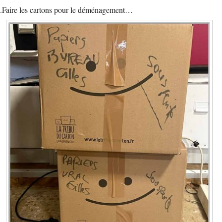
.Faire les cartons pour le déménagement…