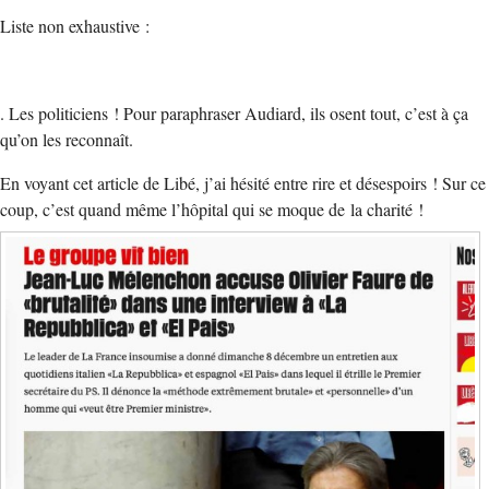
Liste non exhaustive :
. Les politiciens ! Pour paraphraser Audiard, ils osent tout, c’est à ça
qu’on les reconnaît.
En voyant cet article de Libé, j’ai hésité entre rire et désespoirs ! Sur ce
coup, c’est quand même l’hôpital qui se moque de la charité !