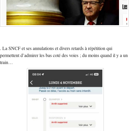
. La SNCF et ses annulations et divers retards à répétition qui
permettent d’admirer les bas coté des voies ; du moins quand il y a un
train…