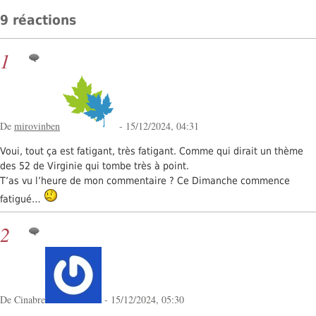
9 réactions
1
De
mirovinben
- 15/12/2024, 04:31
Voui, tout ça est fatigant, très fatigant. Comme qui dirait un thème
des 52 de Virginie qui tombe très à point.
T’as vu l’heure de mon commentaire ? Ce Dimanche commence
fatigué…
2
De Cinabre
- 15/12/2024, 05:30