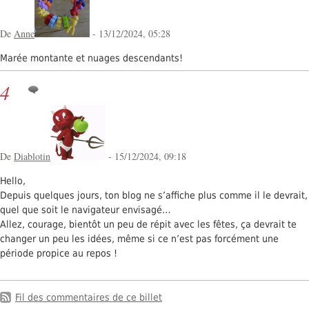
De
Anne
- 13/12/2024, 05:28
Marée montante et nuages descendants!
4
De
Diablotin
- 15/12/2024, 09:18
Hello,
Depuis quelques jours, ton blog ne s’affiche plus comme il le devrait,
quel que soit le navigateur envisagé…
Allez, courage, bientôt un peu de répit avec les fêtes, ça devrait te
changer un peu les idées, même si ce n’est pas forcément une
période propice au repos !
Fil des commentaires de ce billet