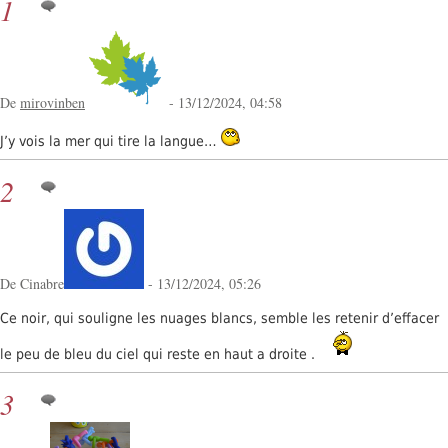
1
De
mirovinben
- 13/12/2024, 04:58
J’y vois la mer qui tire la langue…
2
De Cinabre
- 13/12/2024, 05:26
Ce noir, qui souligne les nuages blancs, semble les retenir d’effacer
le peu de bleu du ciel qui reste en haut a droite .
3