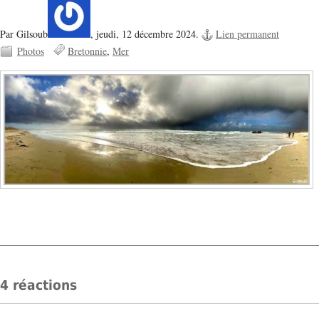
Par Gilsoub
,
jeudi, 12 décembre 2024.
Lien permanent
Photos
Bretonnie
Mer
4 réactions