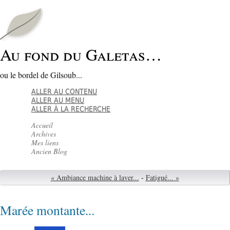
Au fond du Galetas…
ou le bordel de Gilsoub...
ALLER AU CONTENU
ALLER AU MENU
ALLER À LA RECHERCHE
Accueil
Archives
Mes liens
Ancien Blog
« Ambiance machine à laver...
-
Fatigué... »
Marée montante...