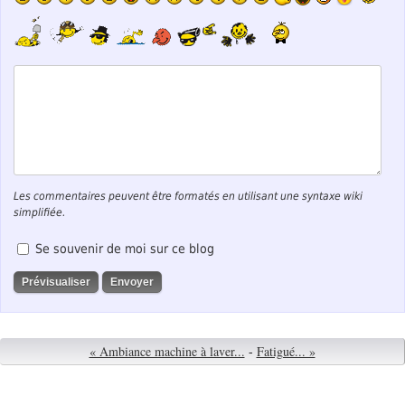
Les commentaires peuvent être formatés en utilisant une syntaxe wiki
simplifiée.
Se souvenir de moi sur ce blog
« Ambiance machine à laver...
-
Fatigué... »