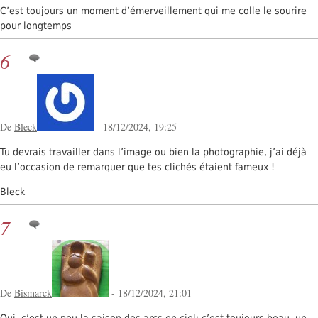
C’est toujours un moment d’émerveillement qui me colle le sourire
pour longtemps
6
De
Bleck
- 18/12/2024, 19:25
Tu devrais travailler dans l’image ou bien la photographie, j’ai déjà
eu l’occasion de remarquer que tes clichés étaient fameux !
Bleck
7
De
Bismarck
- 18/12/2024, 21:01