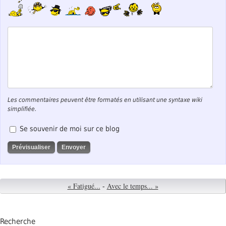
Les commentaires peuvent être formatés en utilisant une syntaxe wiki
simplifiée.
Se souvenir de moi sur ce blog
« Fatigué...
-
Avec le temps... »
Recherche