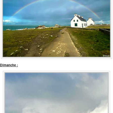
Dimanche :