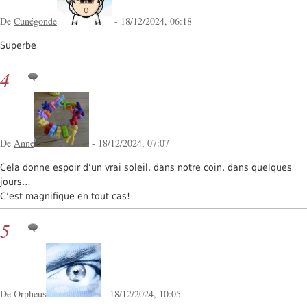
De
Cunégonde
- 18/12/2024, 06:18
Superbe
4
De
Anne
- 18/12/2024, 07:07
Cela donne espoir d’un vrai soleil, dans notre coin, dans quelques
jours…
C’est magnifique en tout cas!
5
De Orpheus
- 18/12/2024, 10:05