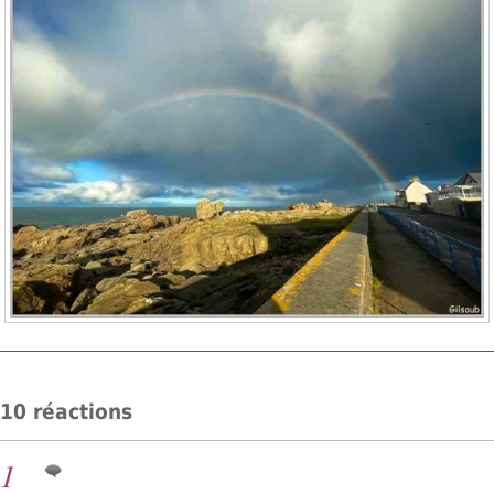
10 réactions
1