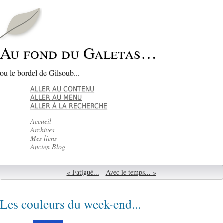
Au fond du Galetas…
ou le bordel de Gilsoub...
ALLER AU CONTENU
ALLER AU MENU
ALLER À LA RECHERCHE
Accueil
Archives
Mes liens
Ancien Blog
« Fatigué...
-
Avec le temps... »
Les couleurs du week-end...