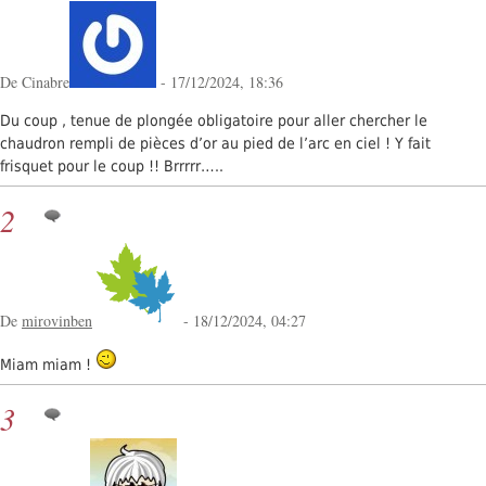
De Cinabre
- 17/12/2024, 18:36
Du coup , tenue de plongée obligatoire pour aller chercher le
chaudron rempli de pièces d’or au pied de l’arc en ciel ! Y fait
frisquet pour le coup !! Brrrrr…..
2
De
mirovinben
- 18/12/2024, 04:27
Miam miam !
3