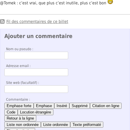
@Tomek : c’est vrai, que plus c’est inutile, plus c’est bon
Fil des commentaires de ce billet
Ajouter un commentaire
Nom ou pseudo :
Adresse email :
Site web (facultatif) :
Commentaire :
Emphase forte
Emphase
Inséré
Supprimé
Citation en ligne
Code
Locution étrangère
Retour à la ligne
Liste non ordonnée
Liste ordonnée
Texte préformaté