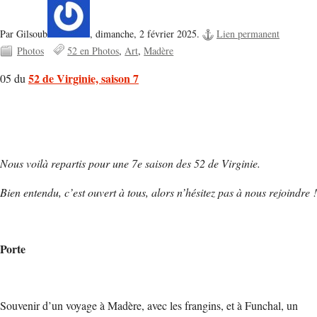
Par Gilsoub
,
dimanche, 2 février 2025.
Lien permanent
Photos
52 en Photos
Art
Madère
52 de Virginie, saison 7
05 du
Nous voilà repartis pour une 7e saison des 52 de Virginie.
Bien entendu, c’est ouvert à tous, alors n’hésitez pas à nous rejoindre !
Porte
Souvenir d’un voyage à Madère, avec les frangins, et à Funchal, un