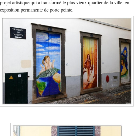
projet artistique qui a transformé le plus vieux quartier de la ville, en
exposition permanente de porte peinte.