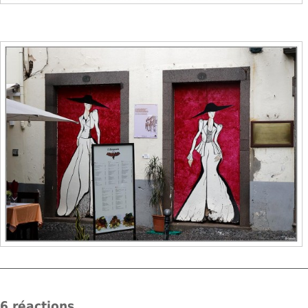
6 réactions