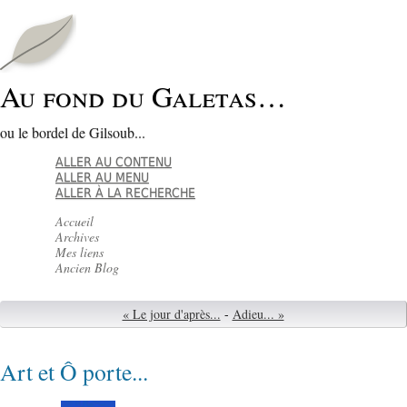
Au fond du Galetas…
ou le bordel de Gilsoub...
ALLER AU CONTENU
ALLER AU MENU
ALLER À LA RECHERCHE
Accueil
Archives
Mes liens
Ancien Blog
« Le jour d'après...
-
Adieu... »
Art et Ô porte...