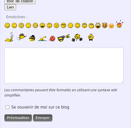
Bloc de citation
Lien
Émoticônes :
Les commentaires peuvent être formatés en utilisant une syntaxe wiki
simplifiée.
Se souvenir de moi sur ce blog