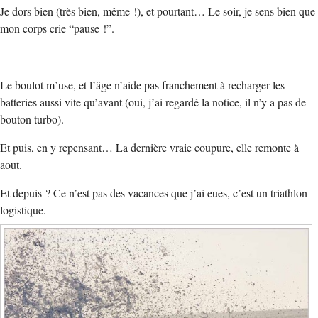
Je dors bien (très bien, même !), et pourtant… Le soir, je sens bien que
mon corps crie “pause !”.
Le boulot m’use, et l’âge n’aide pas franchement à recharger les
batteries aussi vite qu’avant (oui, j’ai regardé la notice, il n’y a pas de
bouton turbo).
Et puis, en y repensant… La dernière vraie coupure, elle remonte à
aout.
Et depuis ? Ce n’est pas des vacances que j’ai eues, c’est un triathlon
logistique.