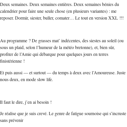
Deux semaines. Deux semaines entières. Deux semaines bénies du
calendrier pour faire une seule chose (en plusieurs variantes) : me
reposer. Dormir, siester, buller, comater… Le tout en version XXL !!!
Au programme ? De grasses mat’ indécentes, des siestes au soleil (ou
sous un plaid, selon l’humeur de la météo bretonne), et, bien sûr,
profiter de l’Amie qui débarque pour quelques jours en terres
finistérienne !
Et puis aussi — et surtout — du temps à deux avec l’Amoureuse. Juste
nous deux, en mode slow life.
Il faut le dire, j’en ai besoin !
Je réalise que je suis crevé. Le genre de fatigue sournoise qui s’incruste
sans prévenir