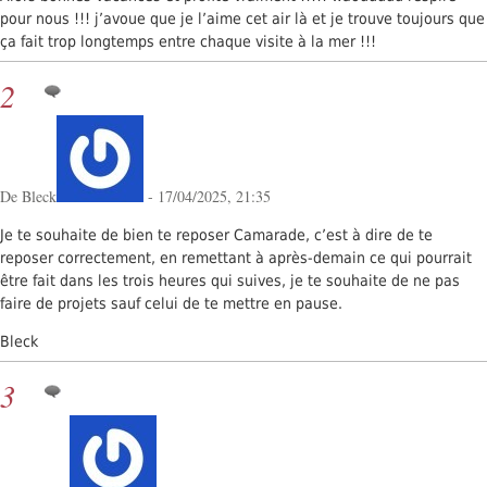
pour nous !!! j’avoue que je l’aime cet air là et je trouve toujours que
ça fait trop longtemps entre chaque visite à la mer !!!
2
De Bleck
- 17/04/2025, 21:35
Je te souhaite de bien te reposer Camarade, c’est à dire de te
reposer correctement, en remettant à après-demain ce qui pourrait
être fait dans les trois heures qui suives, je te souhaite de ne pas
faire de projets sauf celui de te mettre en pause.
Bleck
3