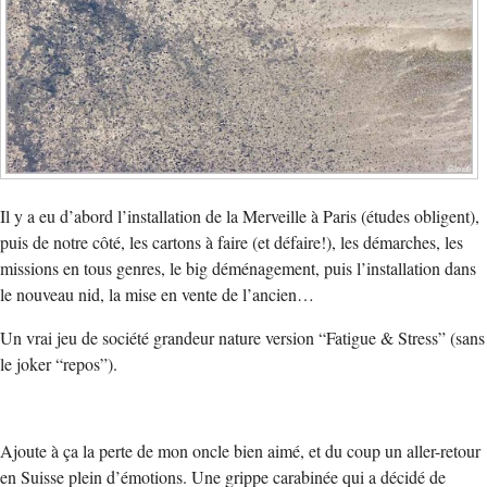
Il y a eu d’abord l’installation de la Merveille à Paris (études obligent),
puis de notre côté, les cartons à faire (et défaire!), les démarches, les
missions en tous genres, le big déménagement, puis l’installation dans
le nouveau nid, la mise en vente de l’ancien…
Un vrai jeu de société grandeur nature version “Fatigue & Stress” (sans
le joker “repos”).
Ajoute à ça la perte de mon oncle bien aimé, et du coup un aller-retour
en Suisse plein d’émotions. Une grippe carabinée qui a décidé de