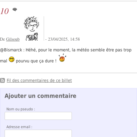
10
De
Gilsoub
- 23/04/2025, 14:58
@Bismarck : Héhé, pour le moment, la météo semble être pas trop
mal
pourvu que ça dure !
Fil des commentaires de ce billet
Ajouter un commentaire
Nom ou pseudo :
Adresse email :