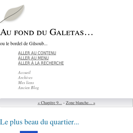
Au fond du Galetas…
ou le bordel de Gilsoub...
ALLER AU CONTENU
ALLER AU MENU
ALLER À LA RECHERCHE
Accueil
Archives
Mes liens
Ancien Blog
« Chapitre 9...
-
Zone blanche... »
Le plus beau du quartier...