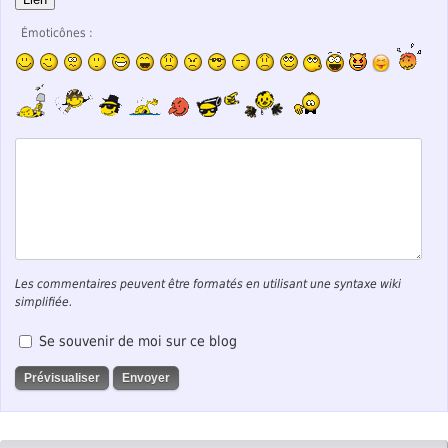
Émoticônes :
Les commentaires peuvent être formatés en utilisant une syntaxe wiki
simplifiée.
Se souvenir de moi sur ce blog