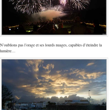
N’oublions pas l’orage et ses lourds nuages, capables d’éteindre la
lumière…