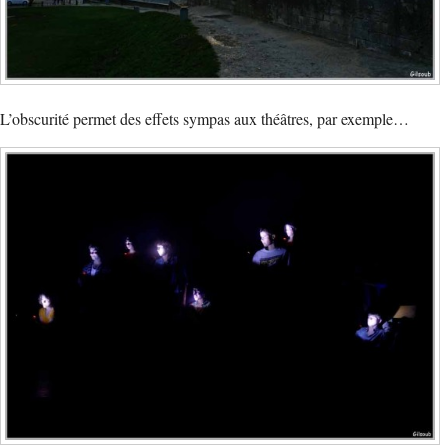
L’obscurité permet des effets sympas aux théâtres, par exemple…