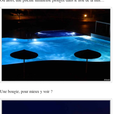
Une bougie, pour mieux y voir ?