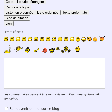
Code
Locution étrangère
Retour à la ligne
Liste non ordonnée
Liste ordonnée
Texte préformaté
Bloc de citation
Lien
Émoticônes :
Les commentaires peuvent être formatés en utilisant une syntaxe wiki
simplifiée.
Se souvenir de moi sur ce blog