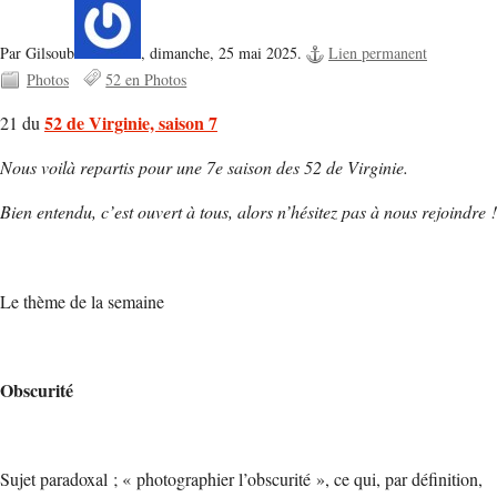
Par Gilsoub
,
dimanche, 25 mai 2025.
Lien permanent
Photos
52 en Photos
52 de Virginie, saison 7
21 du
Nous voilà repartis pour une 7e saison des 52 de Virginie.
Bien entendu, c’est ouvert à tous, alors n’hésitez pas à nous rejoindre !
Le thème de la semaine
Obscurité
Sujet paradoxal ; « photographier l’obscurité », ce qui, par définition,