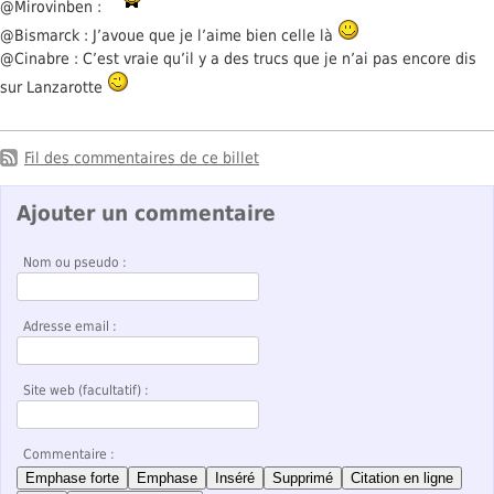
@Mirovinben :
@Bismarck : J’avoue que je l’aime bien celle là
@Cinabre : C’est vraie qu’il y a des trucs que je n’ai pas encore dis
sur Lanzarotte
Fil des commentaires de ce billet
Ajouter un commentaire
Nom ou pseudo :
Adresse email :
Site web (facultatif) :
Commentaire :
Emphase forte
Emphase
Inséré
Supprimé
Citation en ligne