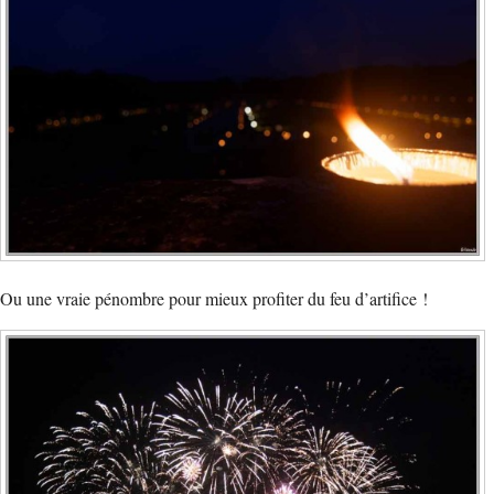
Ou une vraie pénombre pour mieux profiter du feu d’artifice !