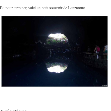
Et, pour terminer, voici un petit souvenir de Lanzarotte…