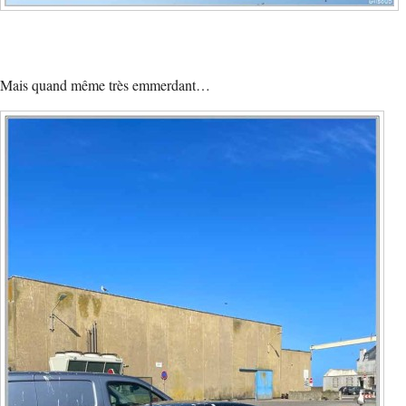
Mais quand même très emmerdant…