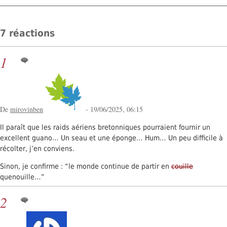
7 réactions
1
De
mirovinben
- 19/06/2025, 06:15
Il paraît que les raids aériens bretonniques pourraient fournir un
excellent guano… Un seau et une éponge… Hum… Un peu difficile à
récolter, j’en conviens.
Sinon, je confirme : “le monde continue de partir en
couille
quenouille…”
2