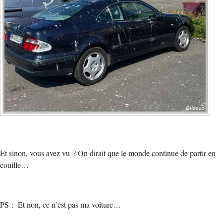
Et sinon, vous avez vu ? On dirait que le monde continue de partir en
couille…
PS : Et non, ce n’est pas ma voiture…