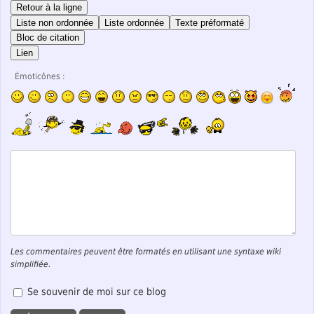
Retour à la ligne
Liste non ordonnée
Liste ordonnée
Texte préformaté
Bloc de citation
Lien
Émoticônes :
Les commentaires peuvent être formatés en utilisant une syntaxe wiki
simplifiée.
Se souvenir de moi sur ce blog