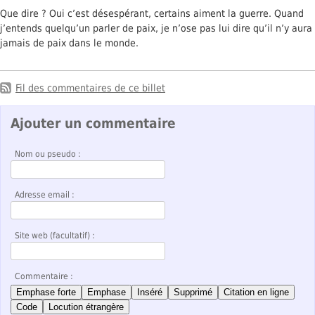
Que dire ? Oui c’est désespérant, certains aiment la guerre. Quand
j’entends quelqu’un parler de paix, je n’ose pas lui dire qu’il n’y aura
jamais de paix dans le monde.
Fil des commentaires de ce billet
Ajouter un commentaire
Nom ou pseudo :
Adresse email :
Site web (facultatif) :
Commentaire :
Emphase forte
Emphase
Inséré
Supprimé
Citation en ligne
Code
Locution étrangère