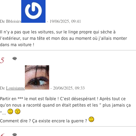
De Bbloisirs
- 19/06/2025, 09:41
Il n’y a pas que les voitures, sur le linge propre qui sèche à
l’extérieur, sur ma tête et mon dos au moment où j’allais monter
dans ma voiture !
5
De
Louisianne
- 20/06/2025, 09:33
Partir en *** le mot est faible ! C’est désespérant ! Après tout ce
qu’on nous a raconté quand on était petites et les ” plus jamais ça
“…
Comment dire ? Ça existe encore la guerre ?