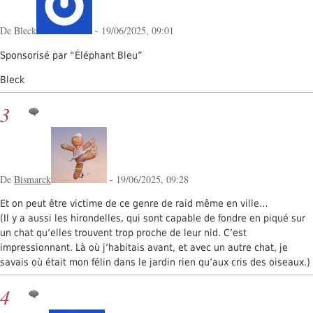
De Bleck
- 19/06/2025, 09:01
Sponsorisé par “Éléphant Bleu”
Bleck
3
De
Bismarck
- 19/06/2025, 09:28
Et on peut être victime de ce genre de raid même en ville…
(Il y a aussi les hirondelles, qui sont capable de fondre en piqué sur
un chat qu’elles trouvent trop proche de leur nid. C’est
impressionnant. Là où j’habitais avant, et avec un autre chat, je
savais où était mon félin dans le jardin rien qu’aux cris des oiseaux.)
4