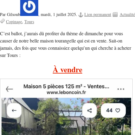
Par Gilsoub
,
mardi, 1 juillet 2025.
Lien permanent
Actualité
Copinage
Tours
C’est ballot, j’aurais dû profiter du thème de dimanche pour vous
causer de notre belle maison tourangelle qui est en vente. Sait-on
jamais, des fois que vous connaissiez quelqu’un qui cherche à acheter
sur Tours :
À vendre