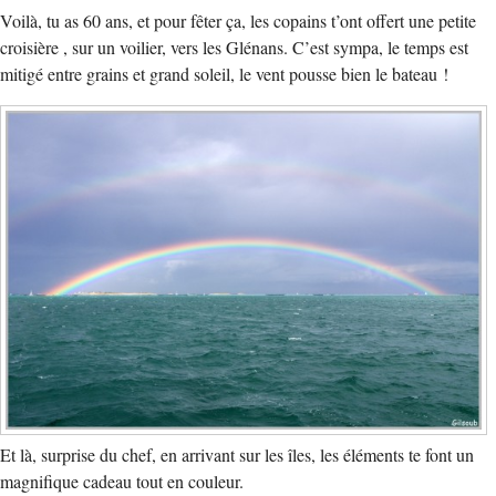
Voilà, tu as 60 ans, et pour fêter ça, les copains t’ont offert une petite
croisière , sur un voilier, vers les Glénans. C’est sympa, le temps est
mitigé entre grains et grand soleil, le vent pousse bien le bateau !
Et là, surprise du chef, en arrivant sur les îles, les éléments te font un
magnifique cadeau tout en couleur.