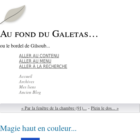
Au fond du Galetas…
ou le bordel de Gilsoub...
ALLER AU CONTENU
ALLER AU MENU
ALLER À LA RECHERCHE
Accueil
Archives
Mes liens
Ancien Blog
« Par la fenêtre de la chambre (91)...
-
Plein le dos... »
Magie haut en couleur...