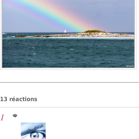
13 réactions
1