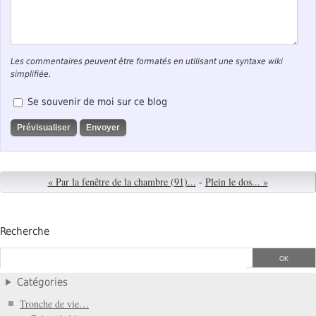
Les commentaires peuvent être formatés en utilisant une syntaxe wiki
simplifiée.
Se souvenir de moi sur ce blog
« Par la fenêtre de la chambre (91)...
-
Plein le dos... »
Recherche
Catégories
Tronche de vie…