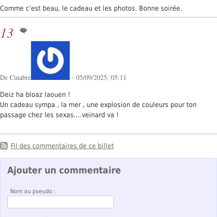
Comme c’est beau, le cadeau et les photos. Bonne soirée.
13
De Cinabre
- 05/09/2025, 05:11
Deiz ha bloaz laouen !
Un cadeau sympa , la mer , une explosion de couleurs pour ton
passage chez les sexas….veinard va !
Fil des commentaires de ce billet
Ajouter un commentaire
Nom ou pseudo :