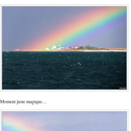
Moment juste magique…