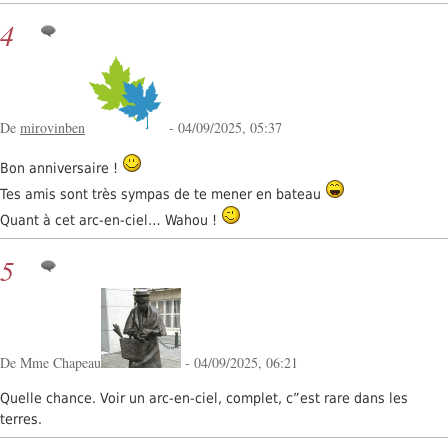
4
De
mirovinben
- 04/09/2025, 05:37
Bon anniversaire !
Tes amis sont très sympas de te mener en bateau
Quant à cet arc-en-ciel… Wahou !
5
De Mme Chapeau
- 04/09/2025, 06:21
Quelle chance. Voir un arc-en-ciel, complet, c”est rare dans les
terres.