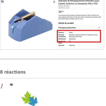
8 réactions
1