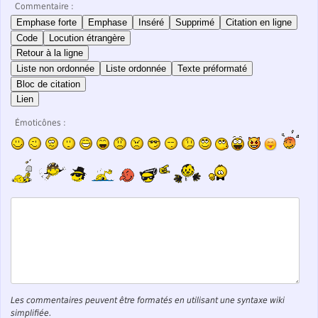
Commentaire :
Emphase forte
Emphase
Inséré
Supprimé
Citation en ligne
Code
Locution étrangère
Retour à la ligne
Liste non ordonnée
Liste ordonnée
Texte préformaté
Bloc de citation
Lien
Émoticônes :
Les commentaires peuvent être formatés en utilisant une syntaxe wiki
simplifiée.