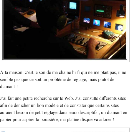
À la maison, c’est le son de ma chaîne hi-fi qui ne me plaît pas, il ne
semble pas que ce soit un problème de réglage, mais plutôt de
diamant !
J’ai fait une petite recherche sur le Web. J’ai consulté différents sites
afin de dénicher un bon modèle et de constater que certains sites
auraient besoin de petit réglage dans leurs descriptifs ; un diamant en
papier pour aspirer la poussière, ma platine disque va adorer !