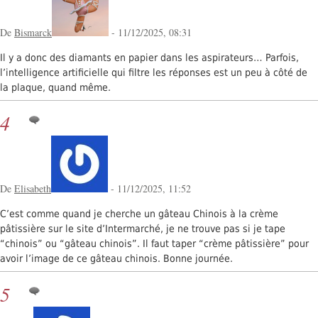
De
Bismarck
- 11/12/2025, 08:31
Il y a donc des diamants en papier dans les aspirateurs… Parfois,
l’intelligence artificielle qui filtre les réponses est un peu à côté de
la plaque, quand même.
4
De
Elisabeth
- 11/12/2025, 11:52
C’est comme quand je cherche un gâteau Chinois à la crème
pâtissière sur le site d’Intermarché, je ne trouve pas si je tape
“chinois” ou “gâteau chinois”. Il faut taper “crème pâtissière” pour
avoir l’image de ce gâteau chinois. Bonne journée.
5