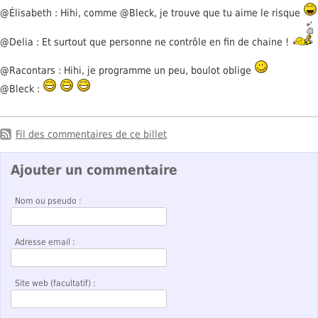
@Élisabeth : Hihi, comme @Bleck, je trouve que tu aime le risque
@Delia : Et surtout que personne ne contrôle en fin de chaine !
@Racontars : Hihi, je programme un peu, boulot oblige
@Bleck :
Fil des commentaires de ce billet
Ajouter un commentaire
Nom ou pseudo :
Adresse email :
Site web (facultatif) :