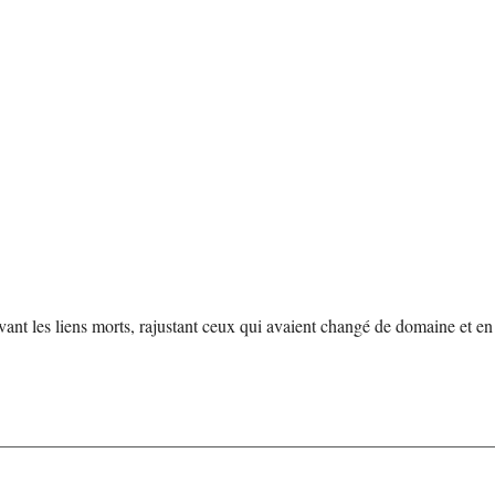
evant les liens morts, rajustant ceux qui avaient changé de domaine et en