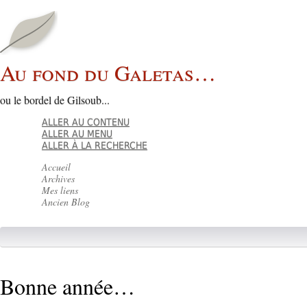
Au fond du Galetas…
ou le bordel de Gilsoub...
ALLER AU CONTENU
ALLER AU MENU
ALLER À LA RECHERCHE
Accueil
Archives
Mes liens
Ancien Blog
Bonne année…