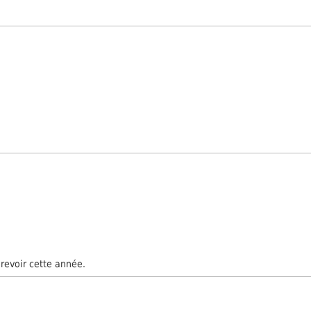
revoir cette année.