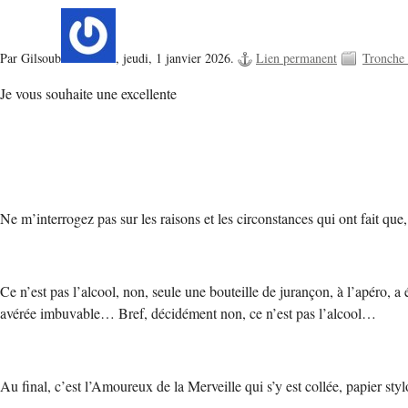
Par Gilsoub
,
jeudi, 1 janvier 2026.
Lien permanent
Tronche
Je vous souhaite une excellente
Ne m’interrogez pas sur les raisons et les circonstances qui ont fait 
Ce n’est pas l’alcool, non, seule une bouteille de jurançon, à l’apéro, 
avérée imbuvable… Bref, décidément non, ce n’est pas l’alcool…
Au final, c’est l’Amoureux de la Merveille qui s’y est collée, papier styl