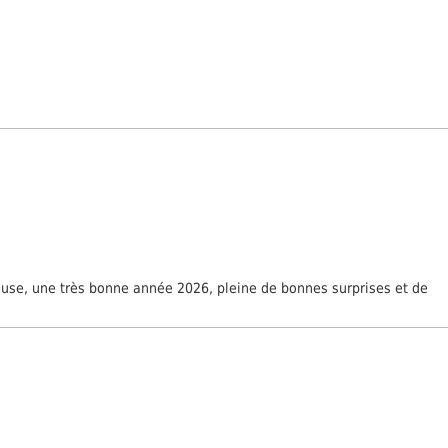
reuse, une très bonne année 2026, pleine de bonnes surprises et de