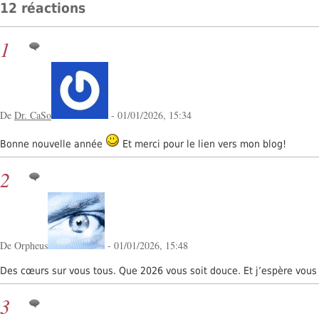
12 réactions
1
De
Dr. CaSo
- 01/01/2026, 15:34
Bonne nouvelle année
Et merci pour le lien vers mon blog!
2
De Orpheus
- 01/01/2026, 15:48
Des cœurs sur vous tous. Que 2026 vous soit douce. Et j’espère vous 
3