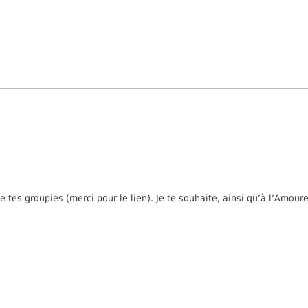
 tes groupies (merci pour le lien). Je te souhaite, ainsi qu’à l’Amou