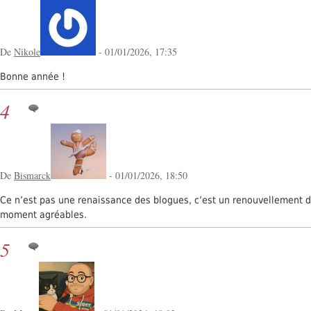
De
Nikole
- 01/01/2026, 17:35
Bonne année !
4
De
Bismarck
- 01/01/2026, 18:50
Ce n’est pas une renaissance des blogues, c’est un renouvellement de
moment agréables.
5