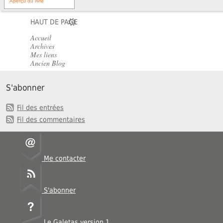
Aperçu du livre
HAUT DE PAGE
Accueil
Archives
Mes liens
Ancien Blog
S'abonner
Fil des entrées
Fil des commentaires
Me contacter
S'abonner
Le Galetas version 1