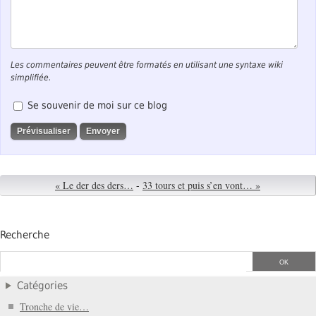
Les commentaires peuvent être formatés en utilisant une syntaxe wiki
simplifiée.
Se souvenir de moi sur ce blog
« Le der des ders…
-
33 tours et puis s’en vont… »
Recherche
Catégories
Tronche de vie…