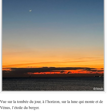
Vue sur la tombée du jour, à l’horizon, sur la lune qui monte et de
Vénus, l’étoile du berger.