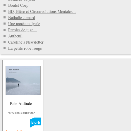
Boulet Corp
BD, Bière et Circonvolutions Mentales...
Nathalie Jomard
Une année au lycée
Paroles de juge...
Autheuil
Caroline’s Newsletter
La petite robe rouge
Baie Attitude
Par Gilles Soubeyran