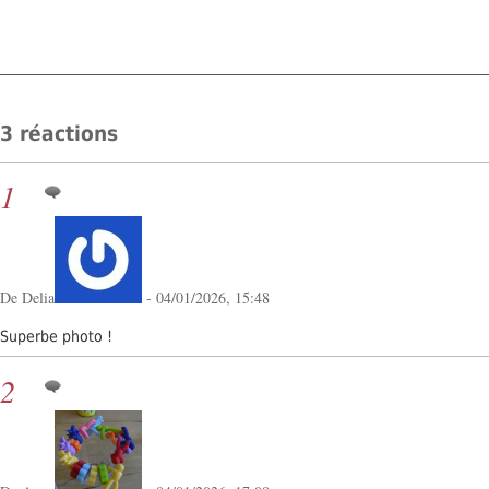
3 réactions
1
De Delia
- 04/01/2026, 15:48
Superbe photo !
2