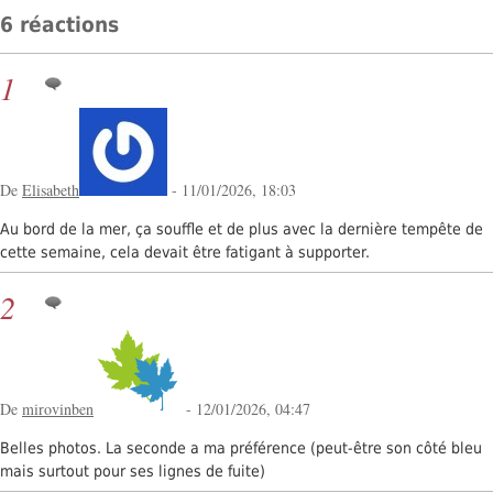
6 réactions
1
De
Elisabeth
- 11/01/2026, 18:03
Au bord de la mer, ça souffle et de plus avec la dernière tempête de
cette semaine, cela devait être fatigant à supporter.
2
De
mirovinben
- 12/01/2026, 04:47
Belles photos. La seconde a ma préférence (peut-être son côté bleu
mais surtout pour ses lignes de fuite)