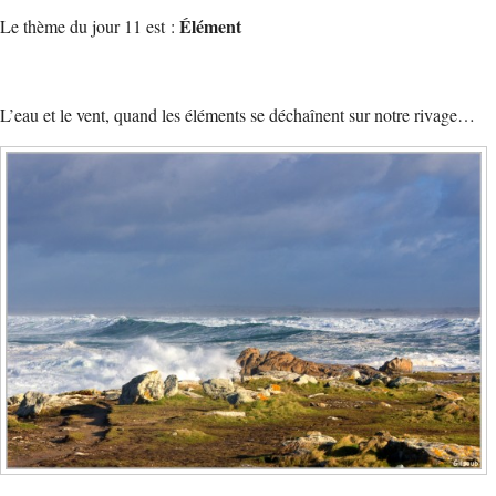
Élément
Le thème du jour 11 est :
L’eau et le vent, quand les éléments se déchaînent sur notre rivage…