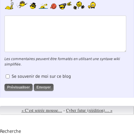
Les commentaires peuvent être formatés en utilisant une syntaxe wiki
simplifiée.
Se souvenir de moi sur ce blog
« C’est soirée mousse…
-
Cyber futur (réédition)… »
Recherche