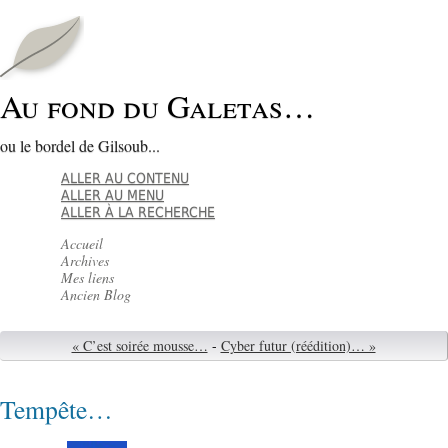
Au fond du Galetas…
ou le bordel de Gilsoub...
ALLER AU CONTENU
ALLER AU MENU
ALLER À LA RECHERCHE
Accueil
Archives
Mes liens
Ancien Blog
« C’est soirée mousse…
-
Cyber futur (réédition)… »
Tempête…