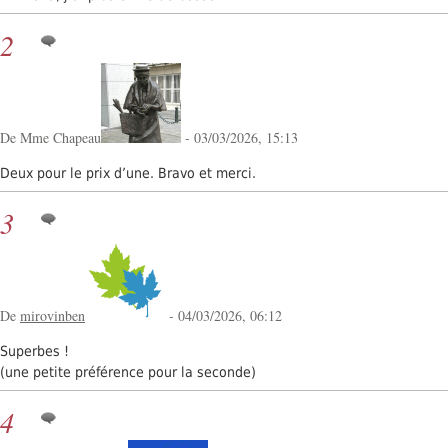
2
De Mme Chapeau
- 03/03/2026, 15:13
Deux pour le prix d’une. Bravo et merci.
3
De
mirovinben
- 04/03/2026, 06:12
Superbes !
(une petite préférence pour la seconde)
4