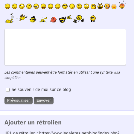
Les commentaires peuvent être formatés en utilisant une syntaxe wiki
simplifiée.
Se souvenir de moi sur ce blog
Ajouter un rétrolien
URL de rétrolien : https://www.legaletas.net/blog/index.php?