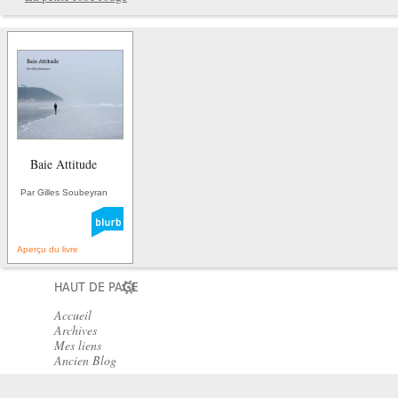
Baie Attitude
Par Gilles Soubeyran
Aperçu du livre
HAUT DE PAGE
Accueil
Archives
Mes liens
Ancien Blog