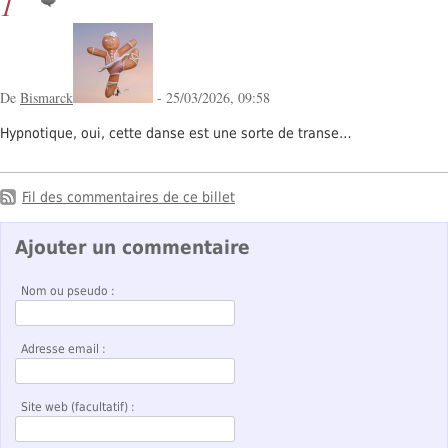
1
De
Bismarck
- 25/03/2026, 09:58
Hypnotique, oui, cette danse est une sorte de transe…
Fil des commentaires de ce billet
Ajouter un commentaire
Nom ou pseudo :
Adresse email :
Site web (facultatif) :