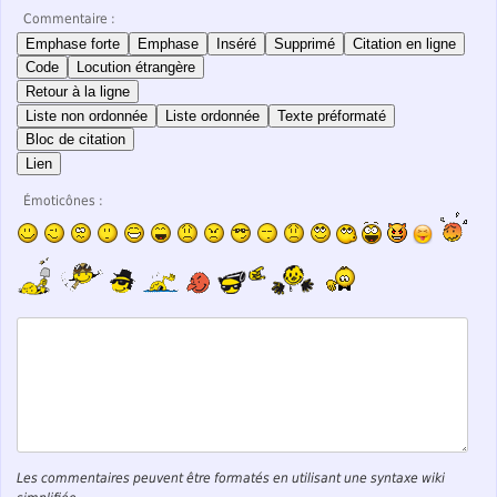
Commentaire :
Emphase forte
Emphase
Inséré
Supprimé
Citation en ligne
Code
Locution étrangère
Retour à la ligne
Liste non ordonnée
Liste ordonnée
Texte préformaté
Bloc de citation
Lien
Émoticônes :
Les commentaires peuvent être formatés en utilisant une syntaxe wiki