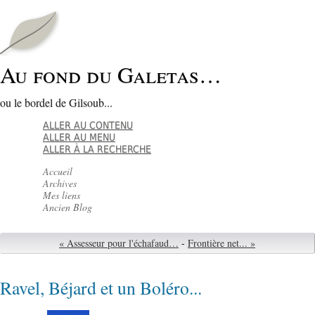
Au fond du Galetas…
ou le bordel de Gilsoub...
ALLER AU CONTENU
ALLER AU MENU
ALLER À LA RECHERCHE
Accueil
Archives
Mes liens
Ancien Blog
« Assesseur pour l'échafaud…
-
Frontière net... »
Ravel, Béjard et un Boléro...