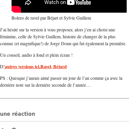
Bolero de ravel par Béjart et Sylvie Guillem
J’ai hésité sur la version à vous proposer, alors j’en ai choisi une
féminine, celle de Sylvie Guillem, histoire de changer de la plus
connue (et magnifique!) de Jorge Donn qui fut également la première.
Un conseil, audio à fond et plein écran !
’autres versions ici.Ravel, Béjard
D
PS : Quesque j’aurais aimé passer un jour de l’an comme ça avec la
derniére note sur la derniére seconde de l’année…
une réaction