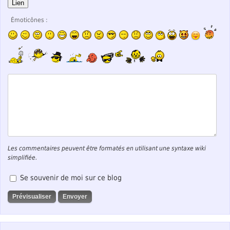
Lien
Émoticônes :
Les commentaires peuvent être formatés en utilisant une syntaxe wiki
simplifiée.
Se souvenir de moi sur ce blog