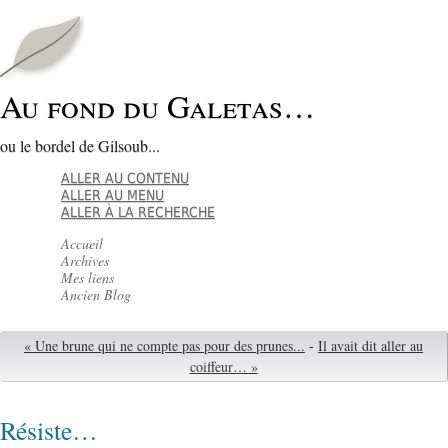
Au fond du Galetas…
ou le bordel de Gilsoub...
ALLER AU CONTENU
ALLER AU MENU
ALLER À LA RECHERCHE
Accueil
Archives
Mes liens
Ancien Blog
« Une brune qui ne compte pas pour des prunes...
-
Il avait dit aller au
coiffeur… »
Résiste…