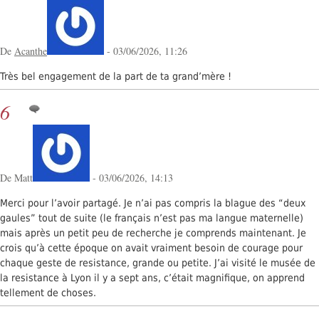
De
Acanthe
- 03/06/2026, 11:26
Très bel engagement de la part de ta grand’mère !
6
De Matt
- 03/06/2026, 14:13
Merci pour l’avoir partagé. Je n’ai pas compris la blague des “deux
gaules” tout de suite (le français n’est pas ma langue maternelle)
mais après un petit peu de recherche je comprends maintenant. Je
crois qu’à cette époque on avait vraiment besoin de courage pour
chaque geste de resistance, grande ou petite. J’ai visité le musée de
la resistance à Lyon il y a sept ans, c’était magnifique, on apprend
tellement de choses.