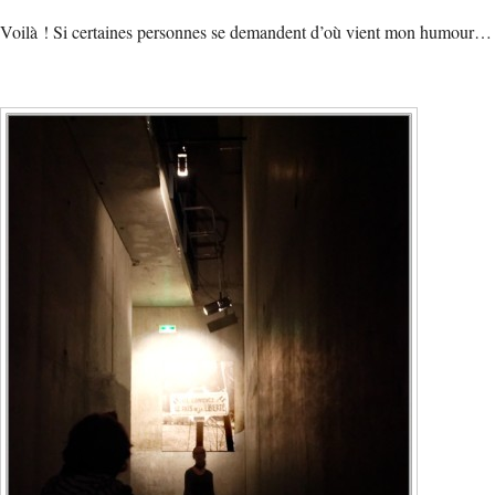
Voilà ! Si certaines personnes se demandent d’où vient mon humour…