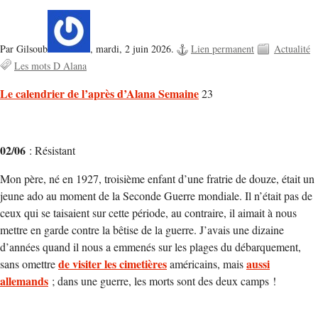
Par Gilsoub
,
mardi, 2 juin 2026.
Lien permanent
Actualité
Les mots D Alana
Le calendrier de l’après d’Alana Semaine
23
02/06
: Résistant
Mon père, né en 1927, troisième enfant d’une fratrie de douze, était un
jeune ado au moment de la Seconde Guerre mondiale. Il n’était pas de
ceux qui se taisaient sur cette période, au contraire, il aimait à nous
mettre en garde contre la bêtise de la guerre. J’avais une dizaine
d’années quand il nous a emmenés sur les plages du débarquement,
de visiter les cimetières
aussi
sans omettre
américains, mais
allemands
; dans une guerre, les morts sont des deux camps !