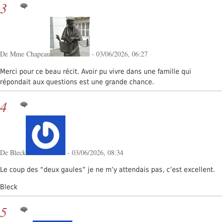
3
De Mme Chapeau
- 03/06/2026, 06:27
Merci pour ce beau récit. Avoir pu vivre dans une famille qui
répondait aux questions est une grande chance.
4
De Bleck
- 03/06/2026, 08:34
Le coup des “deux gaules” je ne m’y attendais pas, c’est excellent.
Bleck
5