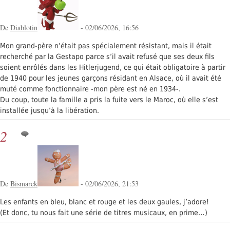
De
Diablotin
- 02/06/2026, 16:56
Mon grand-père n’était pas spécialement résistant, mais il était
recherché par la Gestapo parce s’il avait refusé que ses deux fils
soient enrôlés dans les Hitlerjugend, ce qui était obligatoire à partir
de 1940 pour les jeunes garçons résidant en Alsace, où il avait été
muté comme fonctionnaire -mon père est né en 1934-.
Du coup, toute la famille a pris la fuite vers le Maroc, où elle s’est
installée jusqu’à la libération.
2
De
Bismarck
- 02/06/2026, 21:53
Les enfants en bleu, blanc et rouge et les deux gaules, j’adore!
(Et donc, tu nous fait une série de titres musicaux, en prime…)