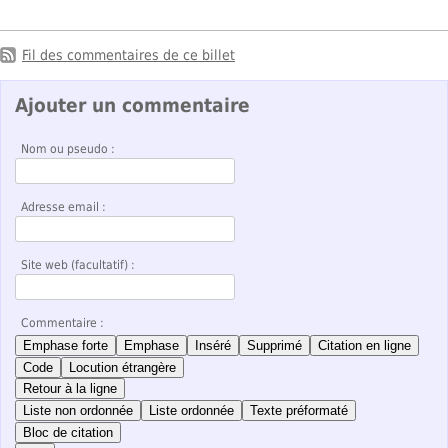
Fil des commentaires de ce billet
Ajouter un commentaire
Nom ou pseudo :
Adresse email :
Site web (facultatif) :
Commentaire :
Emphase forte
Emphase
Inséré
Supprimé
Citation en ligne
Code
Locution étrangère
Retour à la ligne
Liste non ordonnée
Liste ordonnée
Texte préformaté
Bloc de citation