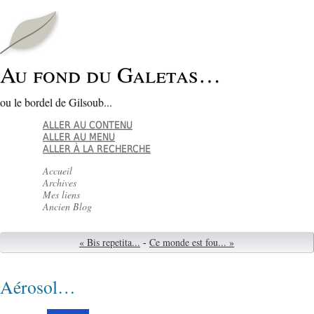
Au fond du Galetas…
ou le bordel de Gilsoub...
ALLER AU CONTENU
ALLER AU MENU
ALLER À LA RECHERCHE
Accueil
Archives
Mes liens
Ancien Blog
« Bis repetita...
-
Ce monde est fou... »
Aérosol…