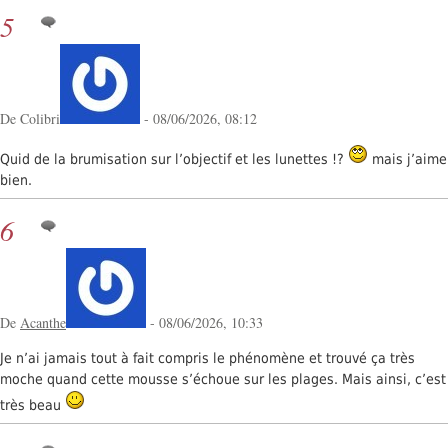
5
De Colibri
- 08/06/2026, 08:12
Quid de la brumisation sur l’objectif et les lunettes !?
mais j’aime
bien.
6
De
Acanthe
- 08/06/2026, 10:33
Je n’ai jamais tout à fait compris le phénomène et trouvé ça très
moche quand cette mousse s’échoue sur les plages. Mais ainsi, c’est
très beau