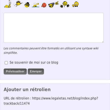
Les commentaires peuvent être formatés en utilisant une syntaxe wiki
simplifiée.
Se souvenir de moi sur ce blog
Ajouter un rétrolien
URL de rétrolien : https://www.legaletas.net/blog/index.php?
trackback/11474